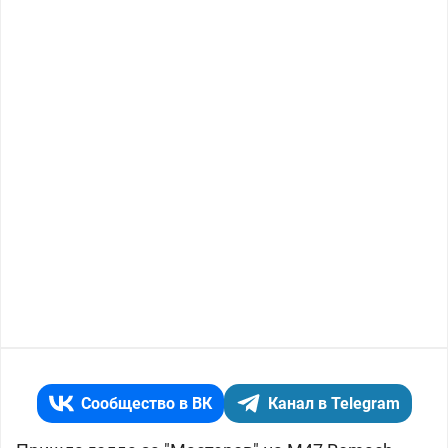
Сообщество в ВК
Канал в Telegram