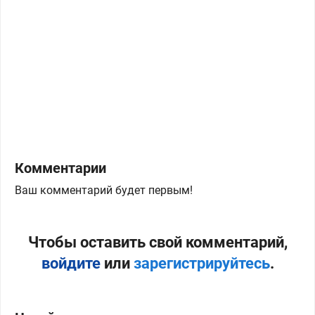
Комментарии
Ваш комментарий будет первым!
Чтобы оставить свой комментарий,
войдите
или
зарегистрируйтесь
.