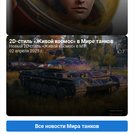
2D-стиль «Живой космос» в Мире танков
Новый 2D-стиль «Живой космос» в МТ.
02 апреля 2025 г.
7
Все новости Мира танков