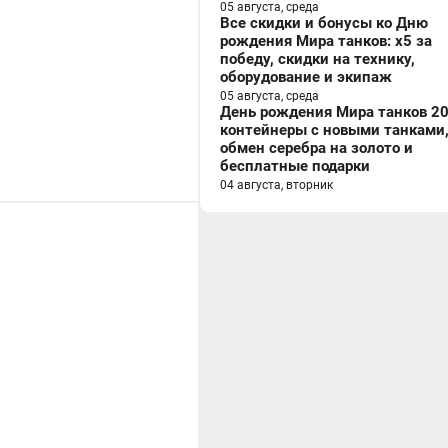
05 августа, среда
Все скидки и бонусы ко Дню
рождения Мира танков: x5 за
победу, скидки на технику,
оборудование и экипаж
05 августа, среда
День рождения Мира танков 20
контейнеры с новыми танками
обмен серебра на золото и
бесплатные подарки
04 августа, вторник