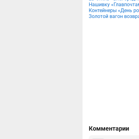
Нашивку «Главпочта
Контейнеры «День рож
Золотой вагон возвр
Комментарии