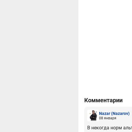
Комментарии
Nazar
(Nazarov)
08 января
В некогда норм аль