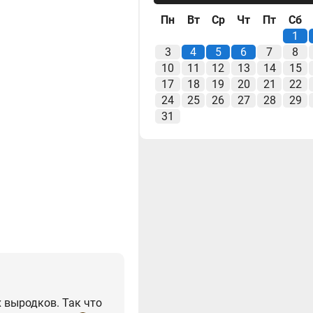
Пн
Вт
Ср
Чт
Пт
Сб
1
3
4
5
6
7
8
10
11
12
13
14
15
17
18
19
20
21
22
24
25
26
27
28
29
31
 выродков. Так что