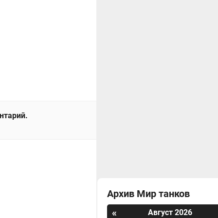
ентарий.
Архив Мир танков
«
Август 2026