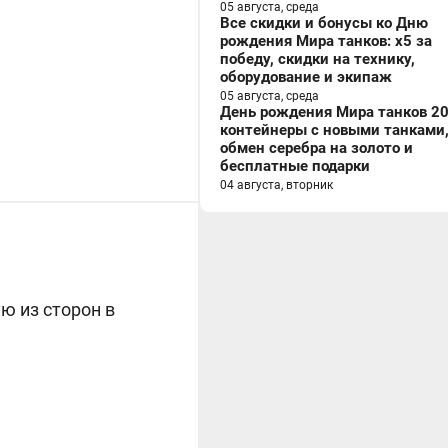
05 августа, среда
Все скидки и бонусы ко Дню
рождения Мира танков: x5 за
победу, скидки на технику,
оборудование и экипаж
05 августа, среда
День рождения Мира танков 20
контейнеры с новыми танками
обмен серебра на золото и
бесплатные подарки
04 августа, вторник
ю из сторон в