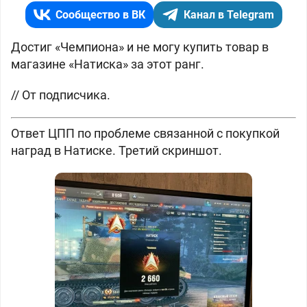
Сообщество в ВК
Канал в Telegram
Достиг «Чемпиона» и не могу купить товар в
магазине «Натиска» за этот ранг.
// От подписчика.
Ответ ЦПП по проблеме связанной с покупкой
наград в Натиске. Третий скриншот.