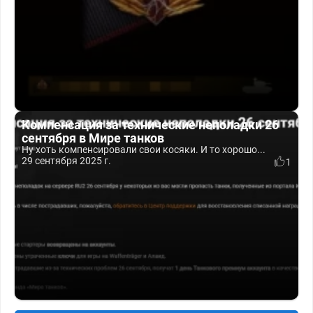
Компенсация за технические неполадки 26
сентября в Мире танков
Ну хоть компенсировали свои косяки. И то хорошо...
29 сентября 2025 г.
1