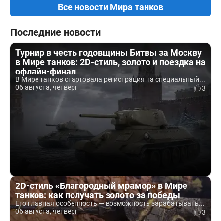
Все новости Мира танков
Последние новости
Турнир в честь годовщины Битвы за Москву
в Мире танков: 2D-стиль, золото и поездка на
офлайн-финал
В Мире танков стартовала регистрация на специальный...
06 августа, четверг
3
2D-стиль «Благородный мрамор» в Мире
танков: как получать золото за победы
Его главная особенность — возможность зарабатывать...
06 августа, четверг
3