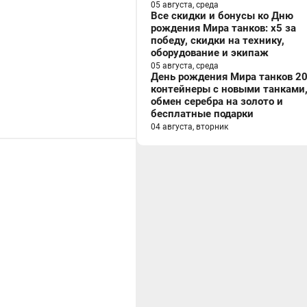
05 августа, среда
Все скидки и бонусы ко Дню
рождения Мира танков: x5 за
победу, скидки на технику,
оборудование и экипаж
05 августа, среда
День рождения Мира танков 20
контейнеры с новыми танками
обмен серебра на золото и
бесплатные подарки
04 августа, вторник