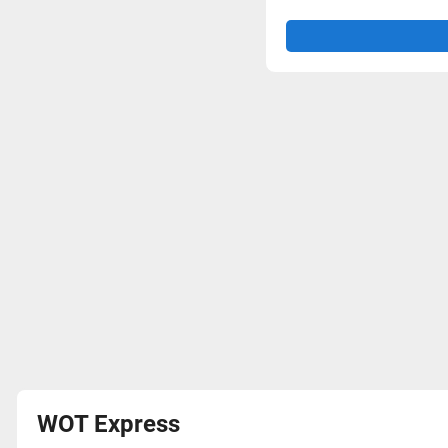
WOT Express