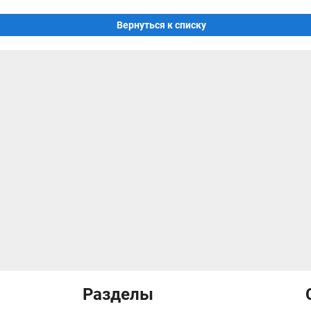
Вернуться к списку
Разделы