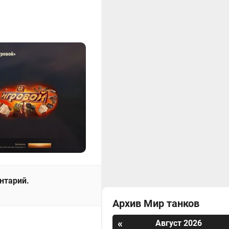
ентарий.
Архив Мир танков
«
Август 2026