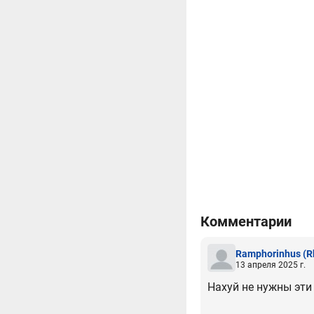
Комментарии
Ramphorinhus
(R
13 апреля 2025 г.
Нахуй не нужны эти