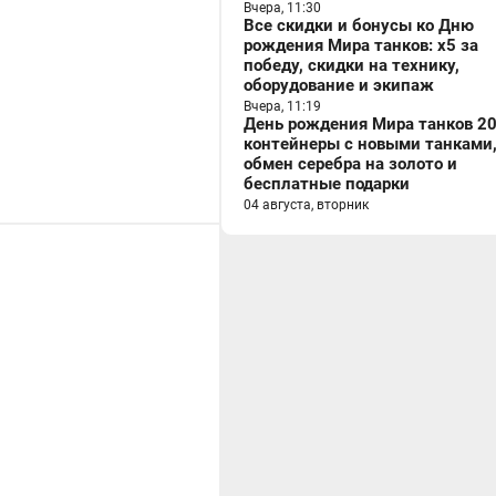
Вчера, 11:30
Все скидки и бонусы ко Дню
рождения Мира танков: x5 за
победу, скидки на технику,
оборудование и экипаж
Вчера, 11:19
День рождения Мира танков 20
контейнеры с новыми танками
обмен серебра на золото и
бесплатные подарки
04 августа, вторник