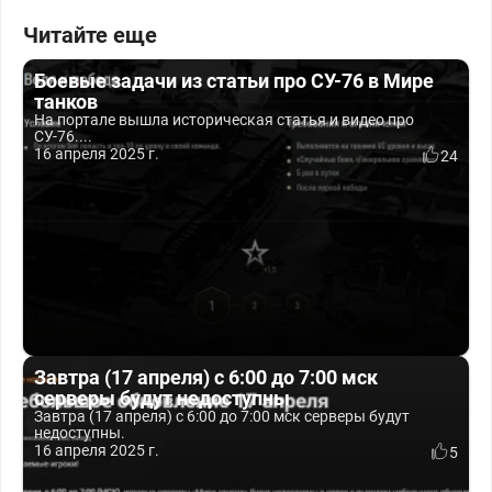
Читайте еще
Боевые задачи из статьи про СУ-76 в Мире
танков
На портале вышла историческая статья и видео про
СУ-76....
16 апреля 2025 г.
24
Завтра (17 апреля) с 6:00 до 7:00 мск
серверы будут недоступны
Завтра (17 апреля) с 6:00 до 7:00 мск серверы будут
недоступны.
16 апреля 2025 г.
5