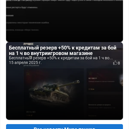
Бесплатный резерв +50% к кредитам за бой
на 1 ч во внутриигровом магазине
Бесплатный резерв +50% к кредитам за бой на 1 ч во...
15 апреля 2025 г.
8