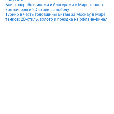
Бои с разработчиками и блогерами в Мире танков:
контейнеры и 2D-стиль за победу
Турнир в честь годовщины Битвы за Москву в Мире
танков: 2D-стиль, золото и поездка на офлайн-финал