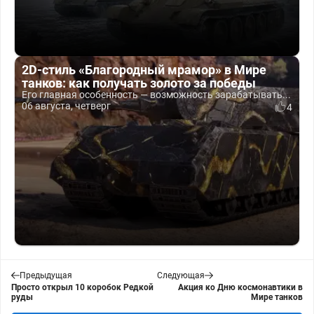
2D-стиль «Благородный мрамор» в Мире
танков: как получать золото за победы
Его главная особенность — возможность зарабатывать...
06 августа, четверг
4
Предыдущая
Следующая
Просто открыл 10 коробок Редкой
Акция ко Дню космонавтики в
руды
Мире танков