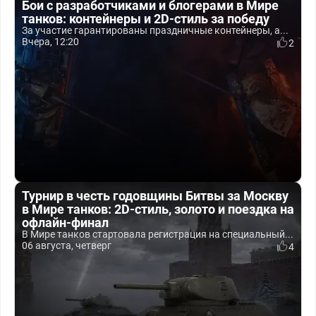
Бои с разработчиками и блогерами в Мире
танков: контейнеры и 2D-стиль за победу
За участие гарантированы праздничные контейнеры, а...
Вчера, 12:20
2
Турнир в честь годовщины Битвы за Москву
в Мире танков: 2D-стиль, золото и поездка на
офлайн-финал
В Мире танков стартовала регистрация на специальный...
06 августа, четверг
4