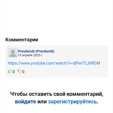
Комментарии
Pravdarub
(Pravdarub)
13 апреля 2025 г.
https://www.youtube.com/watch?v=dIPwTCJ0RDM
0
0
Чтобы оставить свой комментарий,
войдите
или
зарегистрируйтесь
.