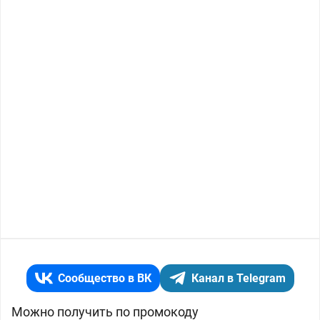
Сообщество в ВК
Канал в Telegram
Можно получить по промокоду