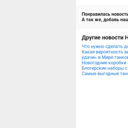
Понравилась новость
А так же, добавь наш
Другие новости 
Что нужно сделать д
Какая вероятность в
удачи» в Мире танко
Новогодние коробки 
Блогерские наборы с
Самые выгодные тан