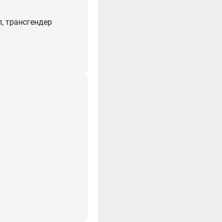
л, трансгендер