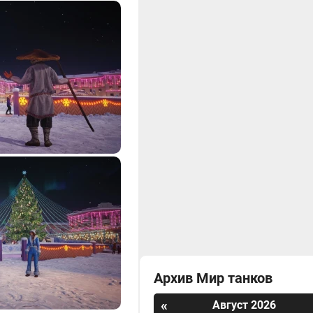
Архив Мир танков
«
Август 2026