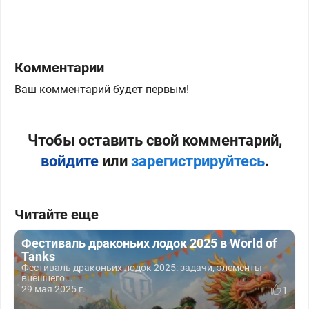
Комментарии
Ваш комментарий будет первым!
Чтобы оставить свой комментарий,
войдите
или
зарегистрируйтесь
.
Читайте еще
Фестиваль драконьих лодок 2025 в World of
Tanks
Фестиваль драконьих лодок 2025: задачи, элементы
внешнего...
29 мая 2025 г.
1