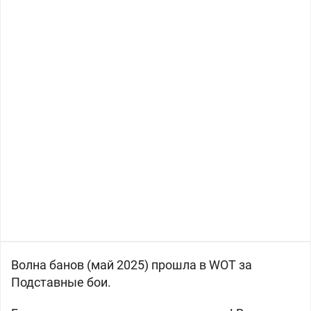
Волна банов (май 2025) прошла в WOT за
Подставные бои.