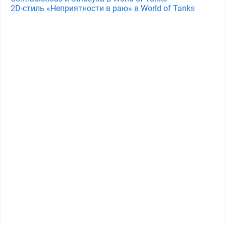
2D-стиль «Неприятности в раю» в World of Tanks