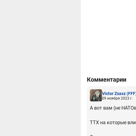
Комментарии
Victor Zsasz
(FFF
09 ноября 2023 г.
А вот вам (не НАТО
ТТХ на которые вли