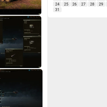
24
25
26
27
28
29
31