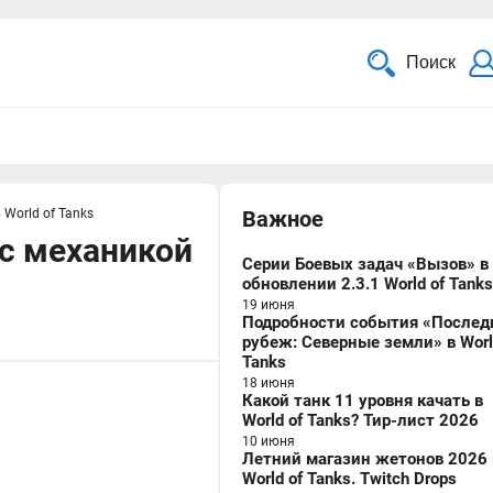
Поиск
World of Tanks
Важное
 с механикой
Серии Боевых задач «Вызов» в
обновлении 2.3.1 World of Tanks
19 июня
Подробности события «Послед
рубеж: Северные земли» в Worl
Tanks
18 июня
Какой танк 11 уровня качать в
World of Tanks? Тир-лист 2026
10 июня
Летний магазин жетонов 2026 
World of Tanks. Twitch Drops