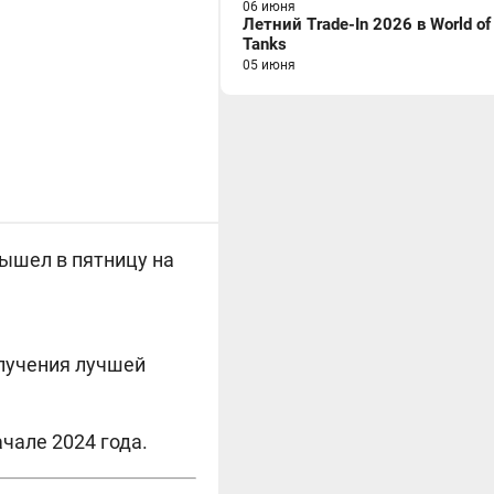
06 июня
Летний Trade-In 2026 в World of
Tanks
05 июня
вышел в пятницу на
олучения лучшей
чале 2024 года.