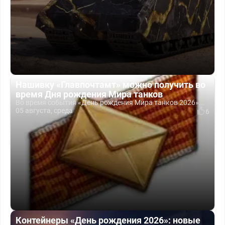
Нашивку «Главпочтамт» можно получить во
время Дня рождения Мира танков
Во время события «День рождения Мира танков 2026»...
05 августа, среда
6
Контейнеры «День рождения 2026»: новые