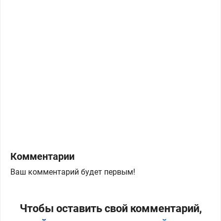
Комментарии
Ваш комментарий будет первым!
Чтобы оставить свой комментарий,