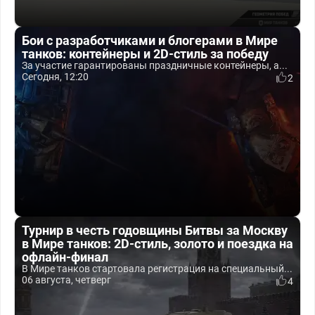
Бои с разработчиками и блогерами в Мире
танков: контейнеры и 2D-стиль за победу
За участие гарантированы праздничные контейнеры, а...
Сегодня, 12:20
2
Турнир в честь годовщины Битвы за Москву
в Мире танков: 2D-стиль, золото и поездка на
офлайн-финал
В Мире танков стартовала регистрация на специальный...
06 августа, четверг
4