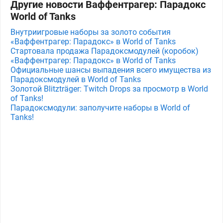
Другие новости Ваффентрагер: Парадокс
World of Tanks
Внутриигровые наборы за золото события
«Ваффентрагер: Парадокс» в World of Tanks
Стартовала продажа Парадоксмодулей (коробок)
«Ваффентрагер: Парадокс» в World of Tanks
Официальные шансы выпадения всего имущества из
Парадоксмодулей в World of Tanks
Золотой Blitzträger: Twitch Drops за просмотр в World
of Tanks!
Парадоксмодули: заполучите наборы в World of
Tanks!