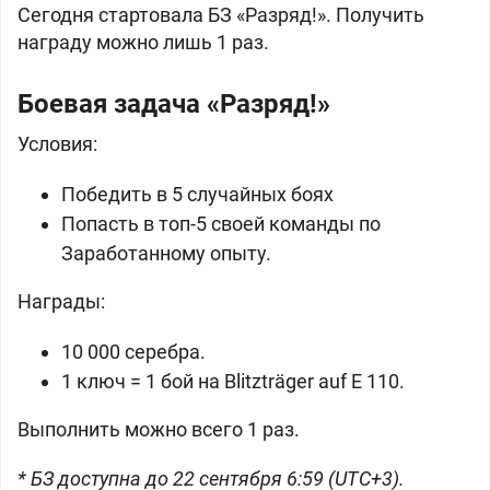
Сегодня стартовала БЗ «Разряд!». Получить
награду можно лишь 1 раз.
Боевая задача «Разряд!»
Условия:
Победить в 5 случайных боях
Попасть в топ-5 своей команды по
Заработанному опыту.
Награды:
10 000 серебра.
1 ключ = 1 бой на
Blitzträger auf E 110.
Выполнить можно всего 1 раз.
* БЗ доступна до 22 сентября 6:59 (UTC+3).