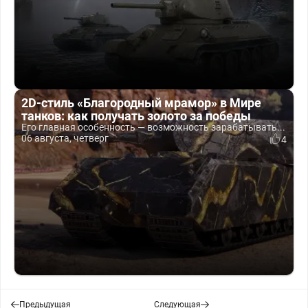
2D-стиль «Благородный мрамор» в Мире
танков: как получать золото за победы
Его главная особенность — возможность зарабатывать...
06 августа, четверг
4
Предыдущая
Следующая