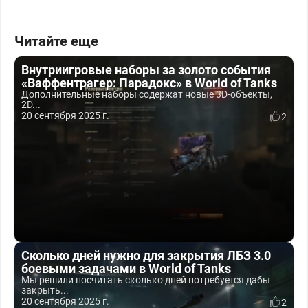
Читайте еще
Внутриигровые наборы за золото события
«Ваффентрагер: Парадокс» в World of Tanks
Дополнительные наборы содержат новые 3D-объекты,
2D...
20 сентября 2025 г.
2
Сколько дней нужно для закрытия ЛБЗ 3.0
боевыми задачами в World of Tanks
Мы решили посчитать сколько дней потребуется дабы
закрыть...
20 сентября 2025 г.
2