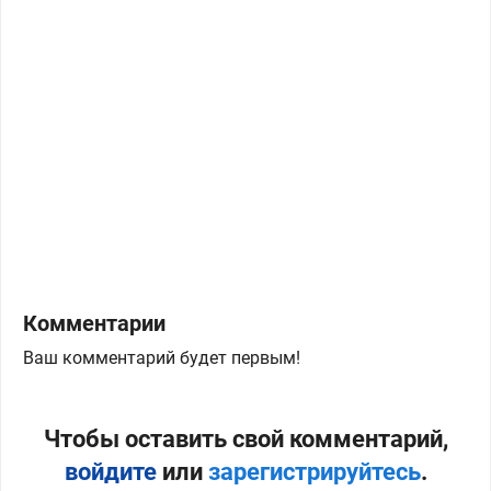
Комментарии
Ваш комментарий будет первым!
Чтобы оставить свой комментарий,
войдите
или
зарегистрируйтесь
.