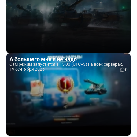
А большего мне и не надо
Сам режим запустится в 15:00 (UTC+3) на всех серверах.
19 сентября 2025 г.
0