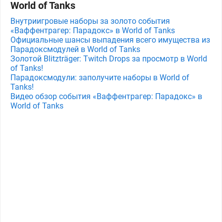
World of Tanks
Внутриигровые наборы за золото события
«Ваффентрагер: Парадокс» в World of Tanks
Официальные шансы выпадения всего имущества из
Парадоксмодулей в World of Tanks
Золотой Blitzträger: Twitch Drops за просмотр в World
of Tanks!
Парадоксмодули: заполучите наборы в World of
Tanks!
Видео обзор события «Ваффентрагер: Парадокс» в
World of Tanks