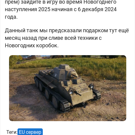
прем) зайдите в игру во время Новогоднего
наступления 2025 начиная с 6 декабря 2024
года.
Данный танк мы предсказали подарком тут ещё
месяц назад при сливе всей техники с
Новогодних коробок.
Теги:
EU сервер