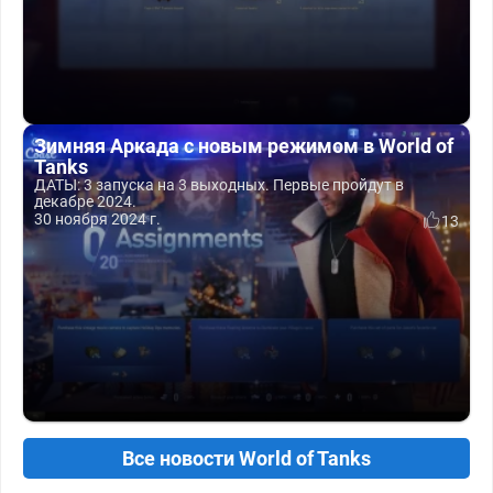
Зимняя Аркада с новым режимом в World of
Tanks
ДАТЫ: 3 запуска на 3 выходных. Первые пройдут в
декабре 2024.
30 ноября 2024 г.
13
Все новости World of Tanks