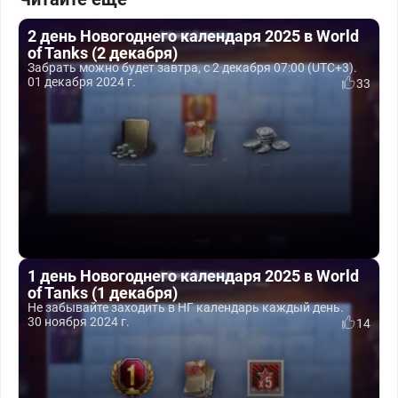
2 день Новогоднего календаря 2025 в World
of Tanks (2 декабря)
Забрать можно будет завтра, с 2 декабря 07:00 (UTC+3).
01 декабря 2024 г.
33
1 день Новогоднего календаря 2025 в World
of Tanks (1 декабря)
Не забывайте заходить в НГ календарь каждый день.
30 ноября 2024 г.
14