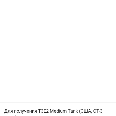
Для получения T3E2 Medium Tank (
США, СТ-3,