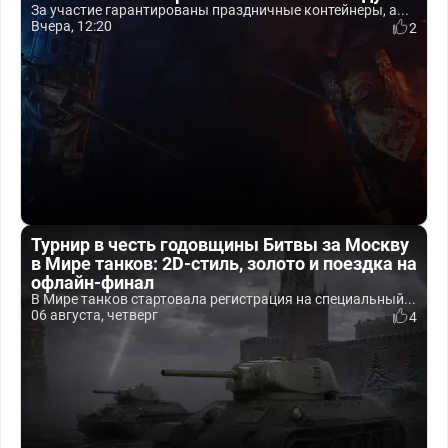
За участие гарантированы праздничные контейнеры, а...
Вчера, 12:20
2
Турнир в честь годовщины Битвы за Москву
в Мире танков: 2D-стиль, золото и поездка на
офлайн-финал
В Мире танков стартовала регистрация на специальный...
06 августа, четверг
4