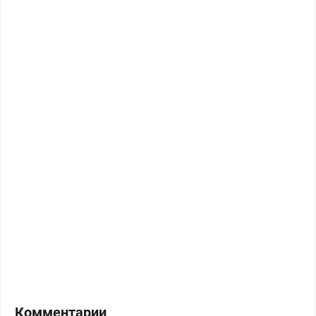
Комментарии