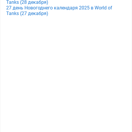
Tanks (28 декабря)
27 день Новогоднего календаря 2025 в World of
Tanks (27 декабря)