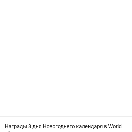
Награды 3 дня Новогоднего календаря в World