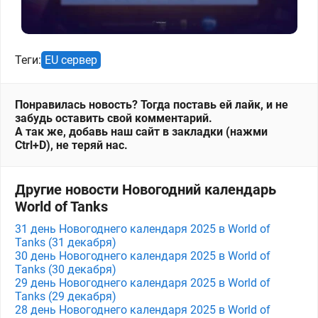
Теги:
EU сервер
Понравилась новость? Тогда поставь ей лайк, и не
забудь оставить свой комментарий.
А так же, добавь наш сайт в закладки (нажми
Ctrl+D), не теряй нас.
Другие новости Новогодний календарь
World of Tanks
31 день Новогоднего календаря 2025 в World of
Tanks (31 декабря)
30 день Новогоднего календаря 2025 в World of
Tanks (30 декабря)
29 день Новогоднего календаря 2025 в World of
Tanks (29 декабря)
28 день Новогоднего календаря 2025 в World of