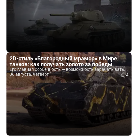
2D-стиль «Благородный мрамор» в Мире
танков: как получать золото за победы
Его главная особенность — возможность зарабатывать...
06 августа, четверг
4