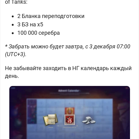
of Tanks:
2 Бланка переподготовки
3 БЗ на х5
100 000 серебра
* Забрать можно будет завтра, с 3 декабря 07:00
(UTC+3).
Не забывайте заходить в НГ календарь каждый
день.