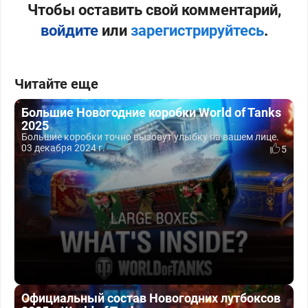
Чтобы оставить свой комментарий,
войдите
или
зарегистрируйтесь
.
Читайте еще
Большие Новогодние коробки World of Tanks
2025
Большие коробки точно вызовут улыбку на вашем лице.
03 декабря 2024 г.
5
Официальный состав Новогодних лутбоксов