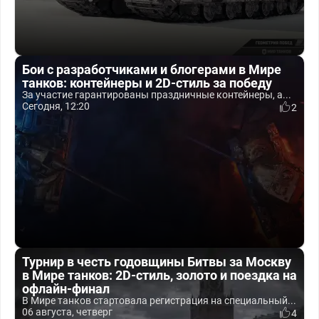
Бои с разработчиками и блогерами в Мире
танков: контейнеры и 2D-стиль за победу
За участие гарантированы праздничные контейнеры, а...
Сегодня, 12:20
2
Турнир в честь годовщины Битвы за Москву
в Мире танков: 2D-стиль, золото и поездка на
офлайн-финал
В Мире танков стартовала регистрация на специальный...
06 августа, четверг
4