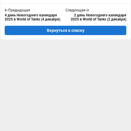
Предыдущая
Следующая
4 день Новогоднего календаря
2 день Новогоднего календаря
2025 в World of Tanks (4 декабря)
2025 в World of Tanks (2 декабря)
Вернуться к списку