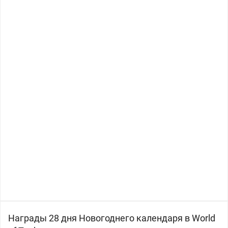
Награды 28 дня Новогоднего календаря в World