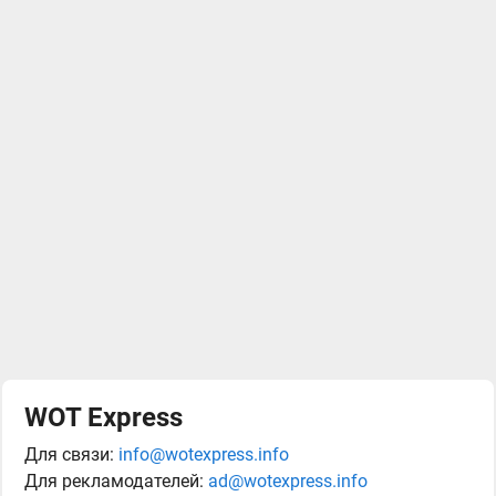
WOT Express
Для связи:
info@wotexpress.info
Для рекламодателей:
ad@wotexpress.info