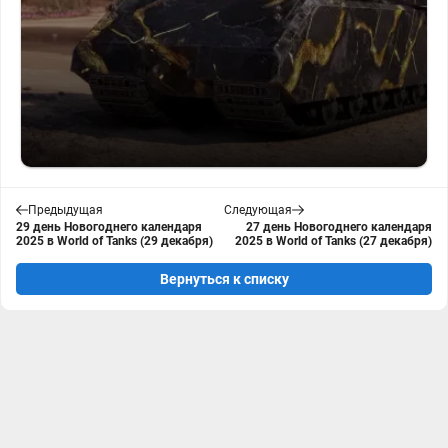
Предыдущая
Следующая
29 день Новогоднего календаря
27 день Новогоднего календаря
2025 в World of Tanks (29 декабря)
2025 в World of Tanks (27 декабря)
Вернуться к списку