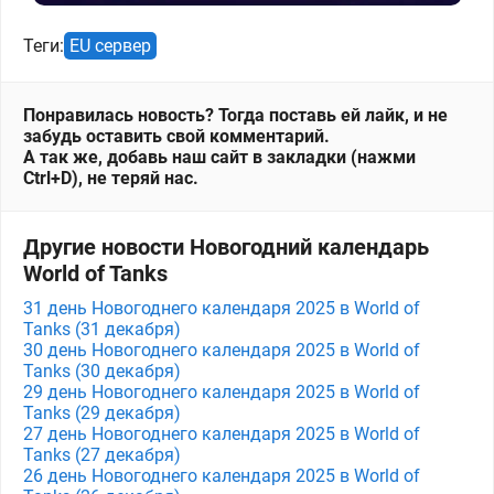
Теги:
EU сервер
Понравилась новость? Тогда поставь ей лайк, и не
забудь оставить свой комментарий.
А так же, добавь наш сайт в закладки (нажми
Ctrl+D), не теряй нас.
Другие новости Новогодний календарь
World of Tanks
31 день Новогоднего календаря 2025 в World of
Tanks (31 декабря)
30 день Новогоднего календаря 2025 в World of
Tanks (30 декабря)
29 день Новогоднего календаря 2025 в World of
Tanks (29 декабря)
27 день Новогоднего календаря 2025 в World of
Tanks (27 декабря)
26 день Новогоднего календаря 2025 в World of