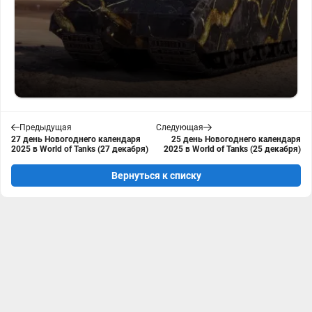
Предыдущая
Следующая
27 день Новогоднего календаря
25 день Новогоднего календаря
2025 в World of Tanks (27 декабря)
2025 в World of Tanks (25 декабря)
Вернуться к списку