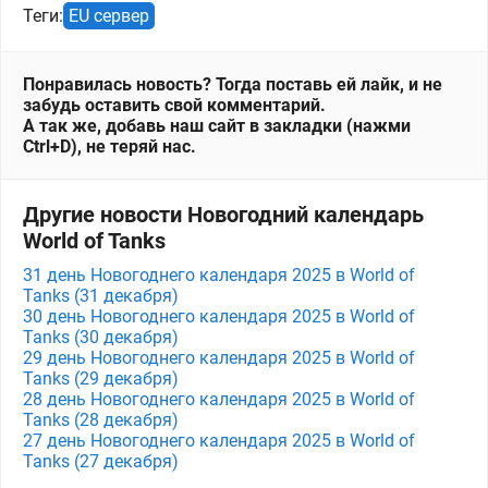
Теги:
EU сервер
Понравилась новость? Тогда поставь ей лайк, и не
забудь оставить свой комментарий.
А так же, добавь наш сайт в закладки (нажми
Ctrl+D), не теряй нас.
Другие новости Новогодний календарь
World of Tanks
31 день Новогоднего календаря 2025 в World of
Tanks (31 декабря)
30 день Новогоднего календаря 2025 в World of
Tanks (30 декабря)
29 день Новогоднего календаря 2025 в World of
Tanks (29 декабря)
28 день Новогоднего календаря 2025 в World of
Tanks (28 декабря)
27 день Новогоднего календаря 2025 в World of
Tanks (27 декабря)