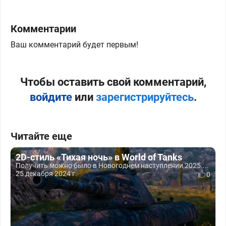
Комментарии
Ваш комментарий будет первым!
Чтобы оставить свой комментарий,
войдите
или
зарегистрируйтесь
.
Читайте еще
2D-стиль «Тихая ночь» в World of Tanks
Получить можно было в Новогоднем наступлении 2025....
25 декабря 2024 г.
0