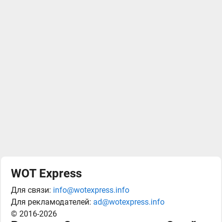
WOT Express
Для связи:
info@wotexpress.info
Для рекламодателей:
ad@wotexpress.info
© 2016-2026