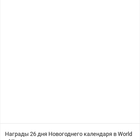
Награды 26 дня Новогоднего календаря в World