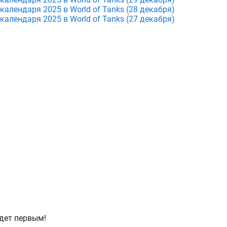
календаря 2025 в World of Tanks (28 декабря)
календаря 2025 в World of Tanks (27 декабря)
дет первым!