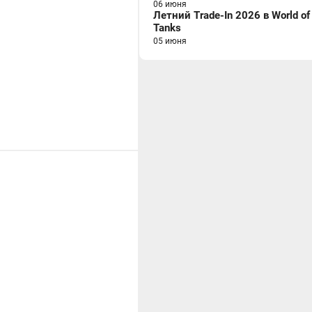
06 июня
Летний Trade-In 2026 в World of
Tanks
05 июня