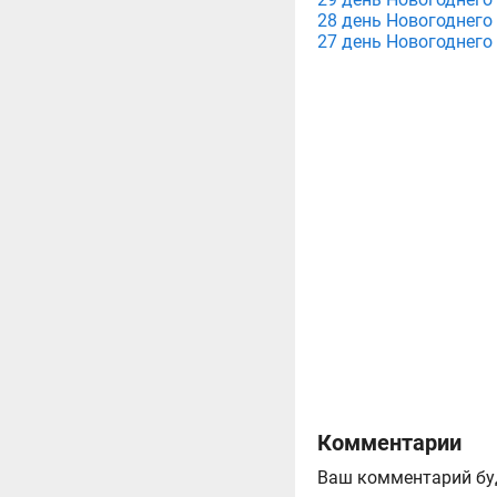
28 день Новогоднего 
27 день Новогоднего 
Комментарии
Ваш комментарий бу