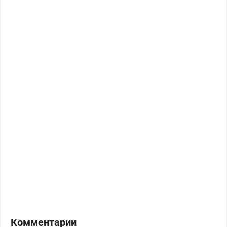
Комментарии