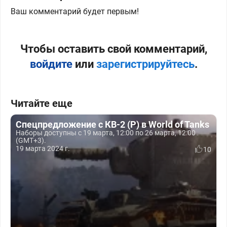
Ваш комментарий будет первым!
Чтобы оставить свой комментарий,
войдите
или
зарегистрируйтесь
.
Читайте еще
Спецпредложение с КВ-2 (Р) в World of Tanks
Наборы доступны с 19 марта, 12:00 по 26 марта, 12:00
(GMT+3).
19 марта 2024 г.
10