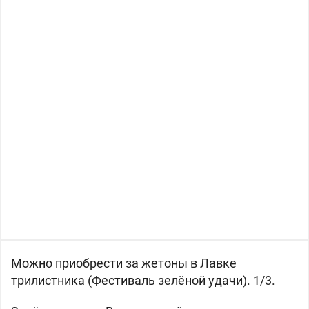
Можно приобрести за жетоны в Лавке
трилистника (Фестиваль зелёной удачи). 1/3.