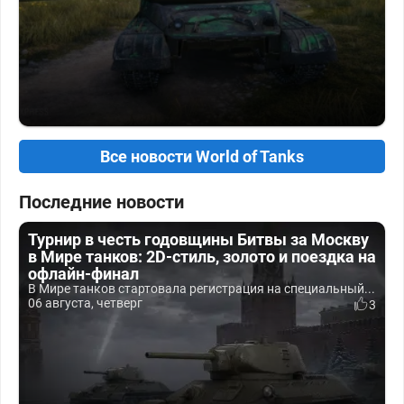
Все новости World of Tanks
Последние новости
Турнир в честь годовщины Битвы за Москву
в Мире танков: 2D-стиль, золото и поездка на
офлайн-финал
В Мире танков стартовала регистрация на специальный...
06 августа, четверг
3