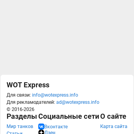
WOT Express
Для связи:
info@wotexpress.info
Для рекламодателей:
ad@wotexpress.info
© 2016-2026
Разделы
Социальные сети
О сайте
Мир танков
Карта сайта
Вконтакте
Дзен
Статьи