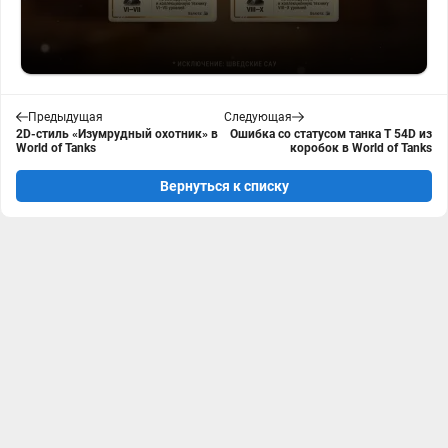
Предыдущая
Следующая
2D-стиль «Изумрудный охотник» в
Ошибка со статусом танка T 54D из
World of Tanks
коробок в World of Tanks
Вернуться к списку