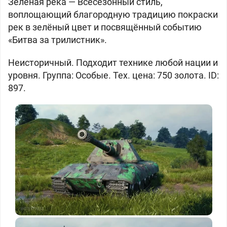
Зелёная река —
Всесезонный стиль,
воплощающий благородную традицию покраски
рек в зелёный цвет и посвящённый событию
«Битва за трилистник».
Неисторичный. Подходит технике любой нации и
уровня. Группа: Особые. Тех. цена: 750 золота. ID:
897.