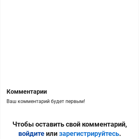
Комментарии
Ваш комментарий будет первым!
Чтобы оставить свой комментарий,
войдите
или
зарегистрируйтесь
.