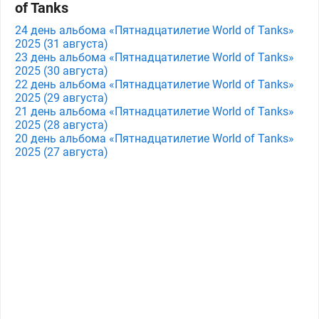
of Tanks
24 день альбома «Пятнадцатилетие World of Tanks»
2025 (31 августа)
23 день альбома «Пятнадцатилетие World of Tanks»
2025 (30 августа)
22 день альбома «Пятнадцатилетие World of Tanks»
2025 (29 августа)
21 день альбома «Пятнадцатилетие World of Tanks»
2025 (28 августа)
20 день альбома «Пятнадцатилетие World of Tanks»
2025 (27 августа)