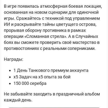
В игре появилась атмосферная боевая локация,
основанная на новом сценарии для одиночной
игры. Сражайтесь с техникой под управлением
ИИ и раскрывайте тайны цветущего острова,
прорывая оборону противника в рамках
операции «Сломанная стрела». А в Случайных
боях вы сможете проверить своё мастерство в
противостояниях с реальными соперниками.
Награды:
1 День Танкового премиум аккаунта
x5 Задач на x5 опыта за бой
150 000 серебра
Не забывайте заходить в праздничный альбом
каждый день.