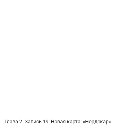
Глава 2. Запись 19: Новая карта: «Нордскар».