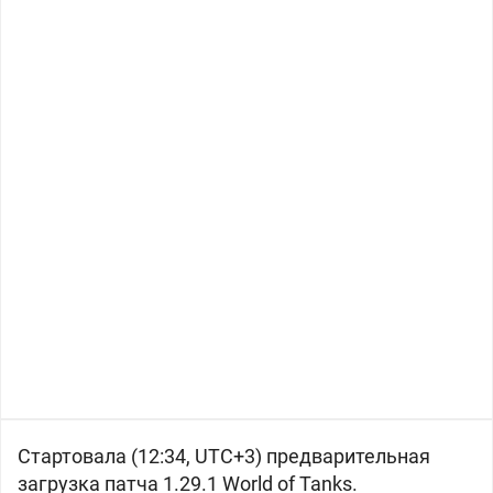
Стартовала (12:34, UTC+3) предварительная
загрузка патча 1.29.1 World of Tanks.