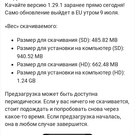
Качайте версию 1.29.1 заранее прямо сегодня!
Само обновление выйдет в EU утром 9 июля.
«Вес» скачиваемого:
Размер для скачивания (SD): 485.82 MB
Размер для установки на компьютер (SD):
940.52 MB
Размер для скачивания (HD): 662.48 MB
Размер для установки на компьютер (HD):
1.24 GB
Предзагрузка может быть доступна
периодически. Если у вас ничего не скачивается,
стоит подождать и попробовать снова через
какое-то время. Если предзагрузка началась,
она в любом случае завершится.