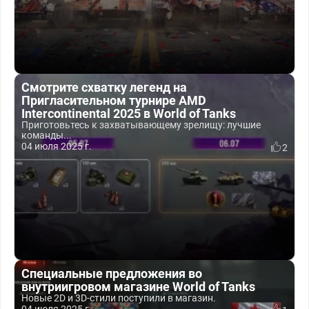
Смотрите схватку легенд на
Пригласительном турнире AMD
Intercontinental 2025 в World of Tanks
Приготовьтесь к захватывающему зрелищу: лучшие
команды...
04 июля 2025 г.
2
Специальные предложения во
внутриигровом магазине World of Tanks
Новые 2D и 3D-стили поступили в магазин.