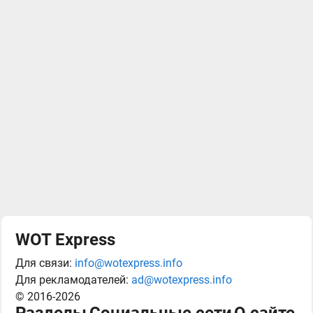
WOT Express
Для связи:
info@wotexpress.info
Для рекламодателей:
ad@wotexpress.info
© 2016-2026