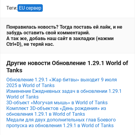
Теги:
EU сервер
Понравилась новость? Тогда поставь ей лайк, и не
забудь оставить свой комментарий.
А так же, добавь наш сайт в закладки (нажми
Ctrl+D), не теряй нас.
Другие новости Обновление 1.29.1 World of
Tanks
Обновление 1.29.1 «Жар битвы» выходит 9 июля
2025 в World of Tanks
Изменение Ежедневных задач в обновлении 1.29.1
World of Tanks
3D-объект «Могучая мышь» в World of Tanks
Комплект 3D-объектов «День рождения» из
обновления 1.29.1 в World of Tanks
Медали для двух дополнительных глав Боевого
пропуска из обновления 1.29.1 в World of Tanks