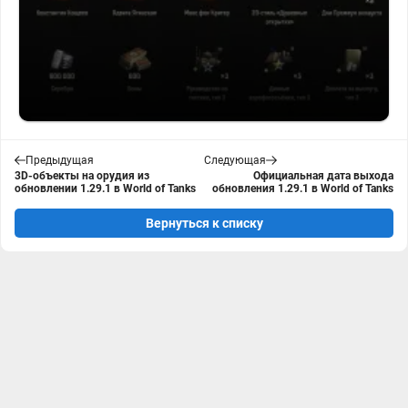
Предыдущая
Следующая
3D-объекты на орудия из
Официальная дата выхода
обновлении 1.29.1 в World of Tanks
обновления 1.29.1 в World of Tanks
Вернуться к списку