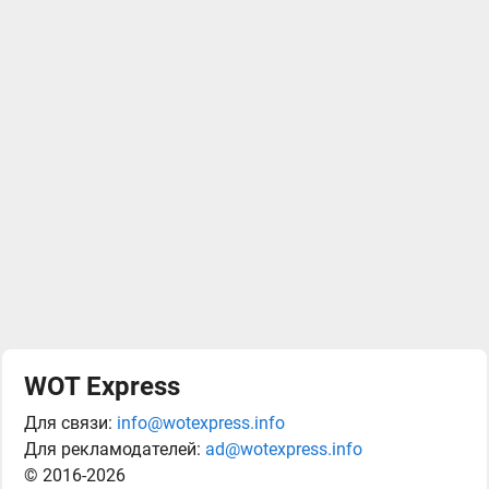
WOT Express
Для связи:
info@wotexpress.info
Для рекламодателей:
ad@wotexpress.info
© 2016-2026