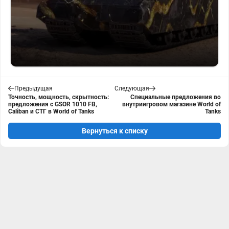
Предыдущая
Следующая
Точность, мощность, скрытность:
Специальные предложения во
предложения c GSOR 1010 FB,
внутриигровом магазине World of
Caliban и СТГ в World of Tanks
Tanks
Вернуться к списку