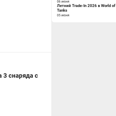
06 июня
Летний Trade-In 2026 в World of
Tanks
05 июня
а 3 снаряда с