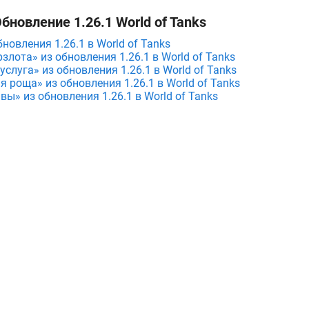
бновление 1.26.1 World of Tanks
бновления 1.26.1 в World of Tanks
злота» из обновления 1.26.1 в World of Tanks
слуга» из обновления 1.26.1 в World of Tanks
 роща» из обновления 1.26.1 в World of Tanks
вы» из обновления 1.26.1 в World of Tanks