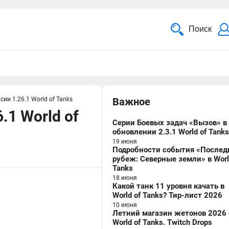
Поиск
ии 1.26.1 World of Tanks
Важное
.1 World of
Серии Боевых задач «Вызов» в
обновлении 2.3.1 World of Tanks
19 июня
Подробности события «Послед
рубеж: Северные земли» в Worl
Tanks
18 июня
Какой танк 11 уровня качать в
World of Tanks? Тир-лист 2026
10 июня
Летний магазин жетонов 2026 
World of Tanks. Twitch Drops