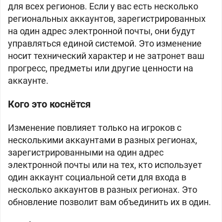
для всех регионов. Если у вас есть несколько
региональных аккаунтов, зарегистрированных
на один адрес электронной почты, они будут
управляться единой системой. Это изменение
носит технический характер и не затронет ваш
прогресс, предметы или другие ценности на
аккаунте.
Кого это коснётся
Изменение повлияет только на игроков с
несколькими аккаунтами в разных регионах,
зарегистрированными на один адрес
электронной почты или на тех, кто использует
один аккаунт социальной сети для входа в
несколько аккаунтов в разных регионах. Это
обновление позволит вам объединить их в один.