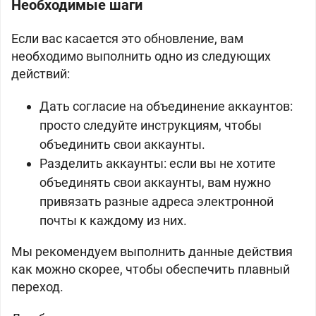
Необходимые шаги
Если вас касается это обновление, вам
необходимо выполнить одно из следующих
действий:
Дать согласие на объединение аккаунтов:
просто следуйте инструкциям, чтобы
объединить свои аккаунты.
Разделить аккаунты: если вы не хотите
объединять свои аккаунты, вам нужно
привязать разные адреса электронной
почты к каждому из них.
Мы рекомендуем выполнить данные действия
как можно скорее, чтобы обеспечить плавный
переход.