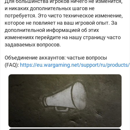
Для большинства игроков ничего не изменится,
и никаких дополнительных шагов не
потребуется. Это чисто техническое изменение,
которое не повлияет на ваш игровой опыт. За
дополнительной информацией об этих
изменениях перейдите на нашу страницу часто
задаваемых вопросов.
Объединение аккаунтов: частые вопросы
(FAQ):
https://eu.wargaming.net/support/ru/products/