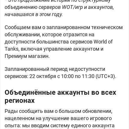
объединению серверов WOT/игр и аккаунтов,
начавшаяся в этом году.
Сообщаем вам о запланированном техническом
обслуживании, которое отразится на
доступности большинства сервисов World of
Tanks, включая управление аккаунтом и
Премиум магазин.
Запланированный период недоступности
сервисов: 22 октября с 10:00 по 11:30 (UTC+3).
Объединённые аккаунты во всех
регионах
Рады сообщить вам о большом обновлении,
нацеленном на улучшение вашего игрового
опыта: мы вводим систему единого аккаунта