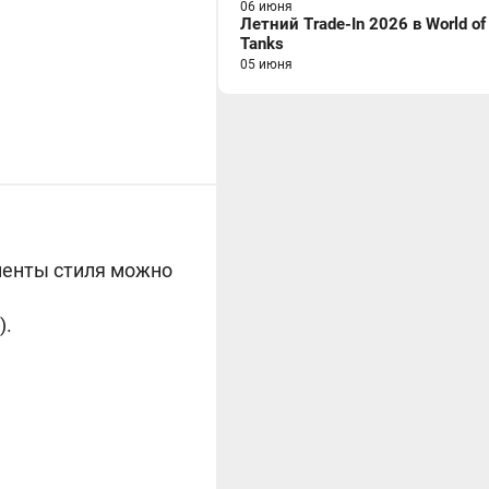
06 июня
Летний Trade-In 2026 в World of
Tanks
05 июня
менты стиля можно
).