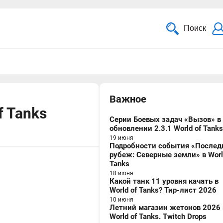
Поиск
Важное
f Tanks
Серии Боевых задач «Вызов» в
обновлении 2.3.1 World of Tanks
19 июня
Подробности события «Послед
рубеж: Северные земли» в Worl
Tanks
18 июня
Какой танк 11 уровня качать в
World of Tanks? Тир-лист 2026
10 июня
Летний магазин жетонов 2026 
World of Tanks. Twitch Drops