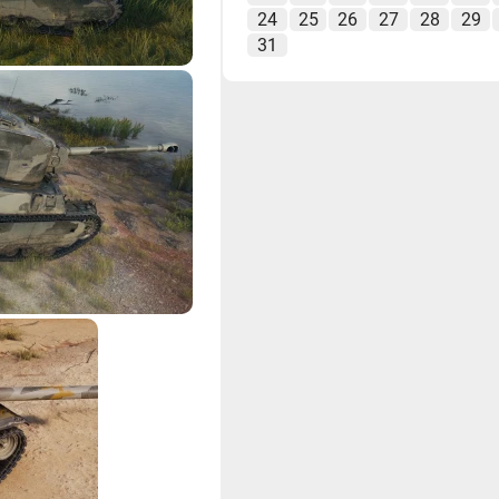
24
25
26
27
28
29
31