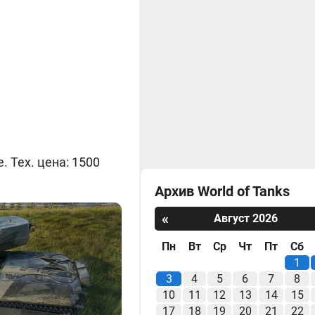
 Тех. цена: 1500
Архив World of Tanks
«
Август 2026
Пн
Вт
Ср
Чт
Пт
Сб
1
3
4
5
6
7
8
10
11
12
13
14
15
17
18
19
20
21
22