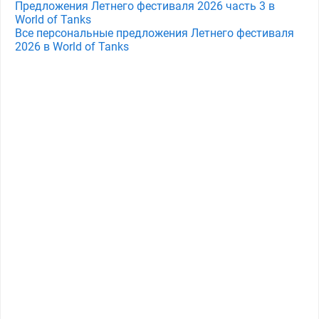
Предложения Летнего фестиваля 2026 часть 3 в
World of Tanks
Все персональные предложения Летнего фестиваля
2026 в World of Tanks