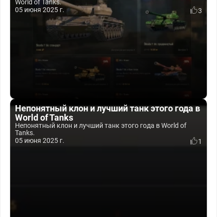
World of Tanks.
05 июня 2025 г.
3
Непонятный клон и лучший танк этого года в
World of Tanks
Непонятный клон и лучший танк этого года в World of
Tanks.
05 июня 2025 г.
1