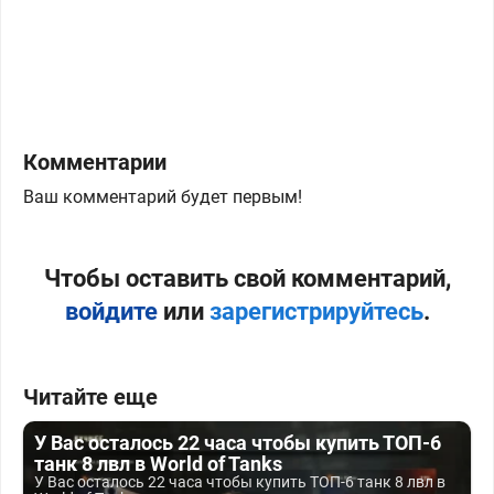
Комментарии
Ваш комментарий будет первым!
Чтобы оставить свой комментарий,
войдите
или
зарегистрируйтесь
.
Читайте еще
У Вас осталось 22 часа чтобы купить ТОП-6
танк 8 лвл в World of Tanks
У Вас осталось 22 часа чтобы купить ТОП-6 танк 8 лвл в