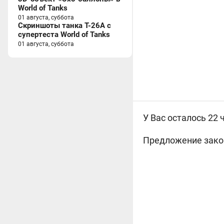
World of Tanks
01 августа, суббота
Скриншоты танка T-26A с
супертеста World of Tanks
01 августа, суббота
У Вас осталось 22 
Предложение законч