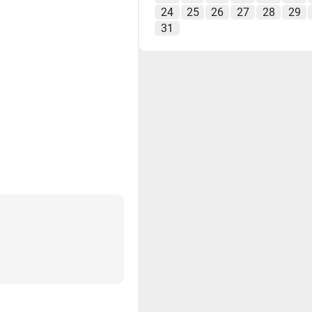
24
25
26
27
28
29
31