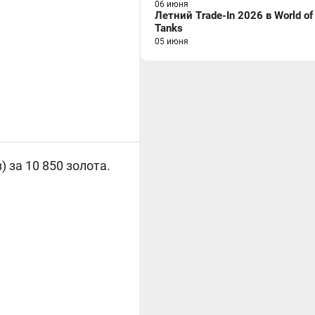
06 июня
Летний Trade-In 2026 в World of
Tanks
05 июня
) за 10 850
золота.