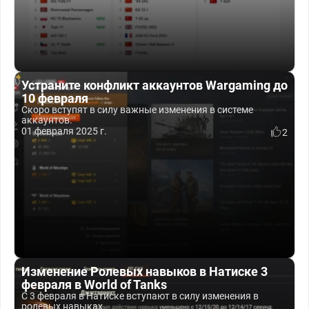
Устраните конфликт аккаунтов Wargaming до
10 февраля
Скоро вступят в силу важные изменения в системе
аккаунтов.
01 февраля 2025 г.
2
Изменение Ролевых навыков в Натиске 3
февраля в World of Tanks
С 3 февраля в Натиске вступают в силу изменения в
ролевых навыках.