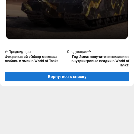
Предыдущая
Следующая
Февральский «Обзор месяца»:
Год Змеи: получите специальные
любовь и змеи в World of Tanks
внутриигровые скидки в World of
Tanks!
Вернуться к списку