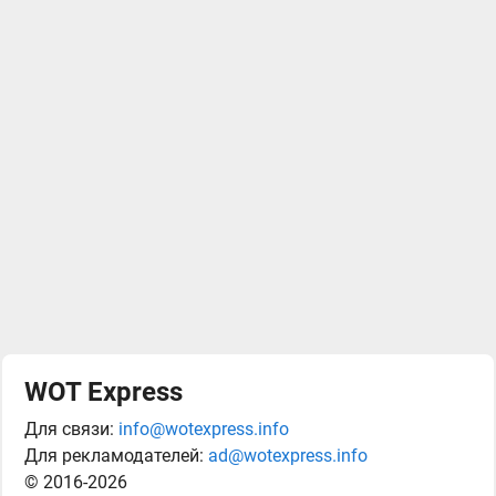
WOT Express
Для связи:
info@wotexpress.info
Для рекламодателей:
ad@wotexpress.info
© 2016-2026