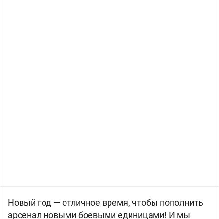
Новый год — отличное время, чтобы пополнить
арсенал новыми боевыми единицами! И мы