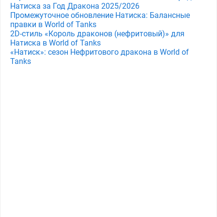
Натиска за Год Дракона 2025/2026
Промежуточное обновление Натиска: Балансные
правки в World of Tanks
2D-стиль «Король драконов (нефритовый)» для
Натиска в World of Tanks
«Натиск»: сезон Нефритового дракона в World of
Tanks