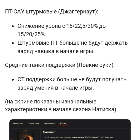
ПТ-САУ штурмовые (Джаггернаут):
Снижение урона с 15/22,5/30% до
15/20/25%.
Штурмовые ПТ больше не будут держать
заряд навыка в начале игры.
Средние танки поддержки (Ловкие руки):
СТ поддержки больше не будут получать
заряд умения в начале игры.
(на скрине показаны изначальные
характеристики в начале сезона Натиска)