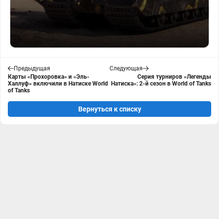
Предыдущая
Следующая
Карты «Прохоровка» и «Эль-
Серия турниров «Легенды
Халлуф» включили в Натиске World
Натиска»: 2-й сезон в World of Tanks
of Tanks
Вернуться к списку