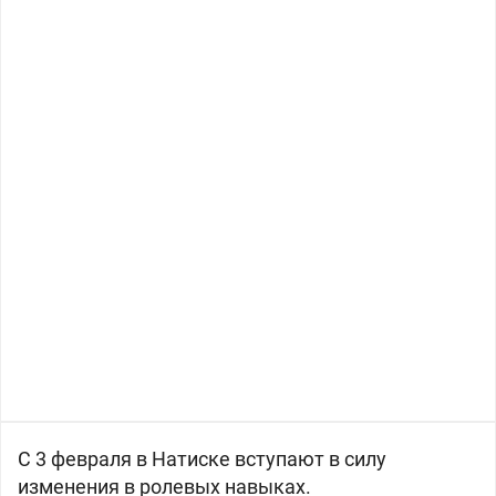
С 3 февраля в Натиске вступают в силу
изменения в ролевых навыках.