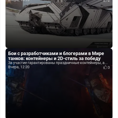
2
Бои с разработчиками и блогерами в Мире
танков: контейнеры и 2D-стиль за победу
За участие гарантированы праздничные контейнеры, а...
Вчера, 12:20
3