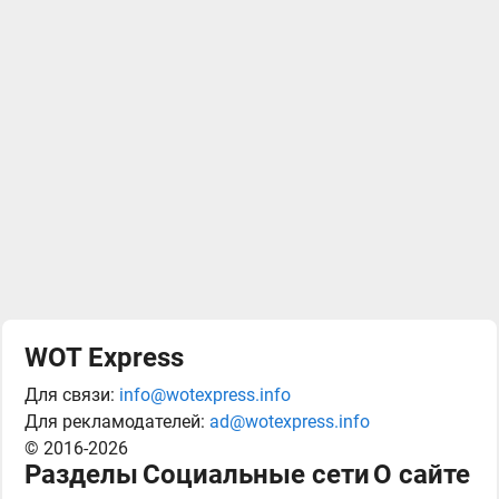
WOT Express
Для связи:
info@wotexpress.info
Для рекламодателей:
ad@wotexpress.info
© 2016-2026
Разделы
Социальные сети
О сайте