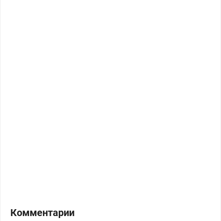
Комментарии