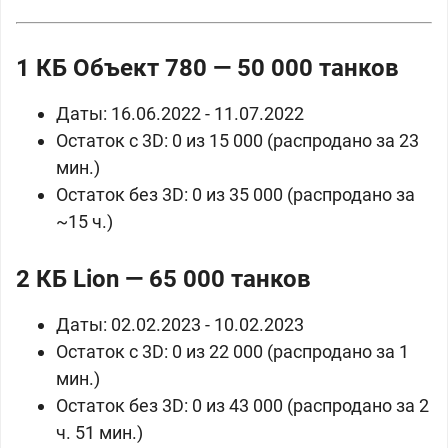
1 КБ
Объект 780 — 50 000 танков
Даты: 16.06.2022 - 11.07.2022
Остаток с 3D: 0 из 15 000 (распродано за 23
мин.)
Остаток без 3D: 0 из 35 000 (распродано за
~15 ч.)
2 КБ
Lion — 65 000 танков
Даты: 02.02.2023 - 10.02.2023
Остаток с 3D: 0 из 22 000 (распродано за 1
мин.)
Остаток без 3D: 0 из 43 000 (распродано за 2
ч. 51 мин.)