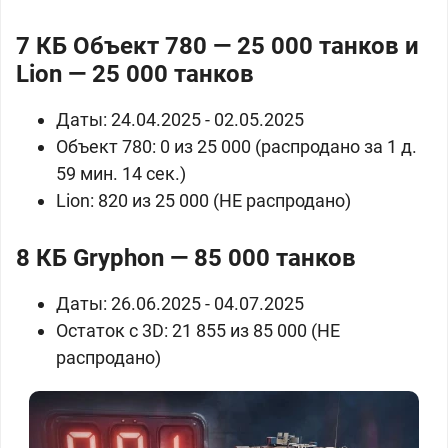
7 КБ
Объект 780 — 25 000 танков и
Lion — 25 000 танков
Даты: 24.04.2025 - 02.05.2025
Объект 780: 0 из 25 000 (распродано за 1 д.
59 мин. 14 сек.)
Lion: 820 из 25 000 (НЕ распродано)
8 КБ
Gryphon — 85 000 танков
Даты: 26.06.2025 - 04.07.2025
Остаток с 3D: 21 855 из 85 000 (НЕ
распродано)