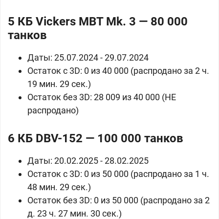
5 КБ
Vickers MBT Mk. 3 — 80 000
танков
Даты: 25.07.2024 - 29.07.2024
Остаток с 3D: 0 из 40 000 (распродано за 2 ч.
19 мин. 29 сек.)
Остаток без 3D: 28 009 из 40 000 (НЕ
распродано)
6 КБ
DBV-152 — 100 000 танков
Даты: 20.02.2025 - 28.02.2025
Остаток с 3D: 0 из 50 000 (распродано за 1 ч.
48 мин. 29 сек.)
Остаток без 3D: 0 из 50 000 (распродано за 2
д. 23 ч. 27 мин. 30 сек.)