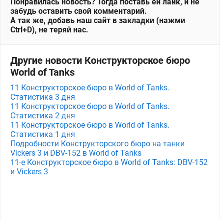
Понравилась новость? Тогда поставь ей лайк, и не
забудь оставить свой комментарий.
А так же, добавь наш сайт в закладки (нажми
Ctrl+D), не теряй нас.
Другие новости Конструкторское бюро
World of Tanks
11 Конструкторское бюро в World of Tanks.
Статистика 3 дня
11 Конструкторское бюро в World of Tanks.
Статистика 2 дня
11 Конструкторское бюро в World of Tanks.
Статистика 1 дня
Подробности Конструкторского бюро на танки
Vickers 3 и DBV-152 в World of Tanks
11-е Конструкторское бюро в World of Tanks: DBV-152
и Vickers 3