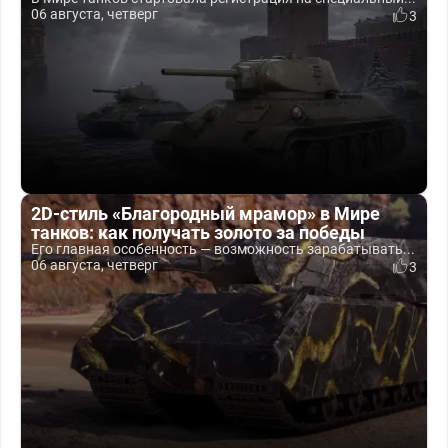
06 августа, четверг
3
2D-стиль «Благородный мрамор» в Мире
танков: как получать золото за победы
Его главная особенность — возможность зарабатывать...
06 августа, четверг
3