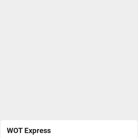
WOT Express