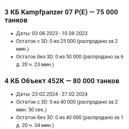
3 КБ
Kampfpanzer 07 P(E) — 75 000
танков
Даты: 03.08.2023 - 10.08.2023
Остаток с 3D: 0 из 25 000 (распродано за 2
мин.)
Остаток без 3D: 0 из 50 000 (распродано за 6
д. 20 ч. 23 мин.)
4 КБ
Объект 452К — 80 000 танков
Даты: 23.02.2024 - 27.02.2024
Остаток с 3D: 0 из 40 000 (распродано за 2
мин. 50 сек.)
Остаток без 3D: 0 из 40 000 (распродано за 1
д. 20 ч. 34 мин.)