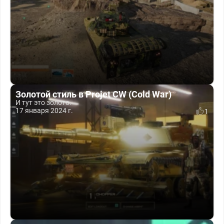
Золотой стиль в Projet CW (Cold War)
И тут это золото.
17 января 2024 г.
1