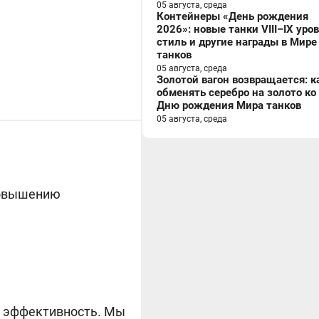
05 августа, среда
Контейнеры «День рождения
2026»: новые танки VIII–IX уро
стиль и другие награды в Мире
танков
05 августа, среда
Золотой вагон возвращается: к
обменять серебро на золото ко
Дню рождения Мира танков
05 августа, среда
 повышению
ую эффективность. Мы