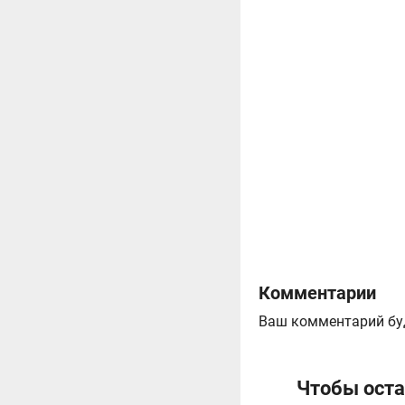
Комментарии
Ваш комментарий бу
Чтобы оста