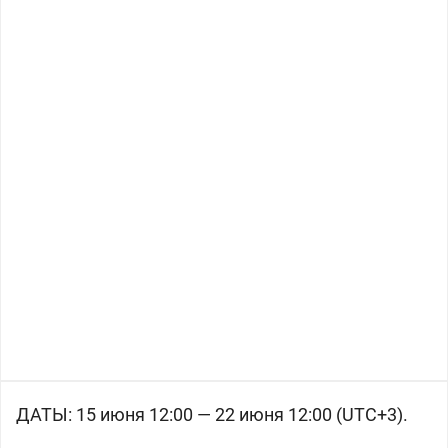
ДАТЫ: 15 июня 12:00 — 22 июня 12:00 (UTC+3).