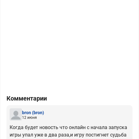
Комментарии
bron
(bron)
12 июня
Когда будет новость что онлайн с начала запуска
игры упал уже в два раза,и игру постигнет судьба