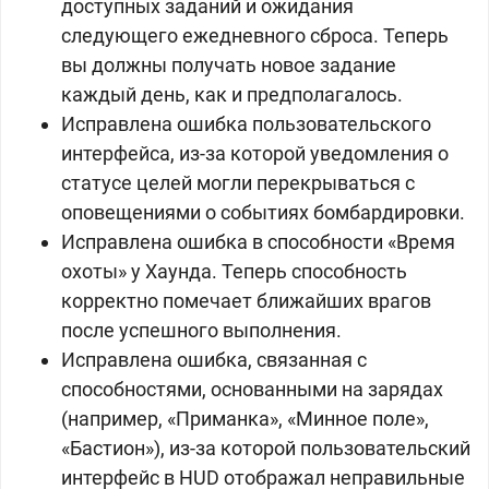
доступных заданий и ожидания
следующего ежедневного сброса. Теперь
вы должны получать новое задание
каждый день, как и предполагалось.
Исправлена ​​ошибка пользовательского
интерфейса, из-за которой уведомления о
статусе целей могли перекрываться с
оповещениями о событиях бомбардировки.
Исправлена ​​ошибка в способности «Время
охоты» у Хаунда. Теперь способность
корректно помечает ближайших врагов
после успешного выполнения.
Исправлена ​​ошибка, связанная с
способностями, основанными на зарядах
(например, «Приманка», «Минное поле»,
«Бастион»), из-за которой пользовательский
интерфейс в HUD отображал неправильные