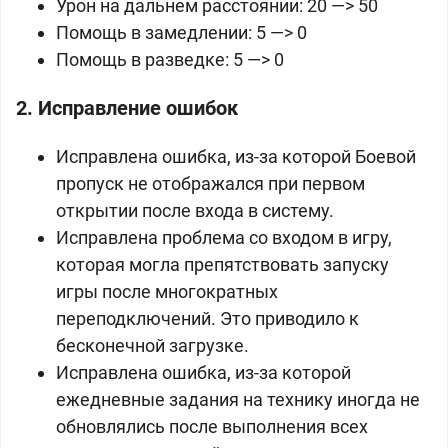
Урон на дальнем расстоянии: 20 —> 50
Помощь в замедлении: 5 —> 0
Помощь в разведке: 5 —> 0
2. Исправление ошибок
Исправлена ​​ошибка, из-за которой Боевой
пропуск не отображался при первом
открытии после входа в систему.
Исправлена ​​проблема со входом в игру,
которая могла препятствовать запуску
игры после многократных
переподключений. Это приводило к
бесконечной загрузке.
Исправлена ​​ошибка, из-за которой
ежедневные задания на технику иногда не
обновлялись после выполнения всех