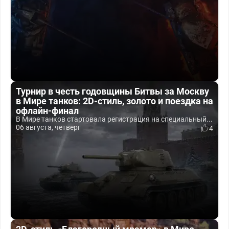
Турнир в честь годовщины Битвы за Москву
в Мире танков: 2D-стиль, золото и поездка на
офлайн-финал
В Мире танков стартовала регистрация на специальный...
06 августа, четверг
4