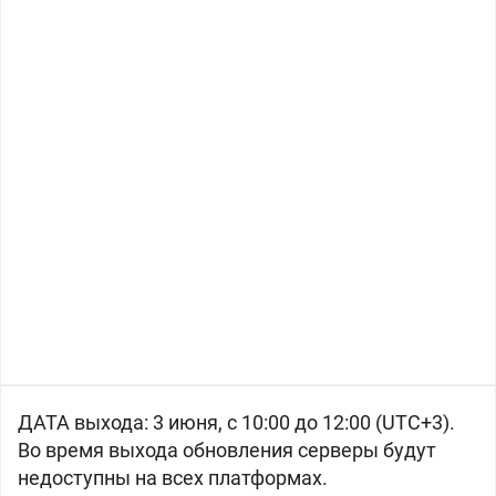
ДАТА выхода: 3 июня, с 10:00 до 12:00 (UTC+3).
Во время выхода обновления серверы будут
недоступны на всех платформах.