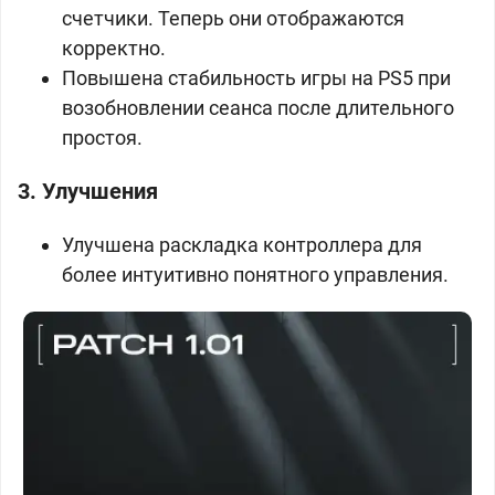
счетчики. Теперь они отображаются
корректно.
Повышена стабильность игры на PS5 при
возобновлении сеанса после длительного
простоя.
3. Улучшения
Улучшена раскладка контроллера для
более интуитивно понятного управления.