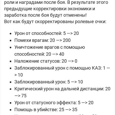
роли и наградами после боя. В результате этого
предыдущие корректировки экономики и
заработка после боя будут отменены!
Вот как будут скорректированы ролевые очки:
Урон от способностей: 5 —> 20
Помехи врагам: 20 —> 200
Уничтожение врагов с помощью
способностей: 20 —> 40
Наложение статусов: 20 —> 0
Заблокированный урон с помощью КАЗ: 1 —
> 10
Заблокированный урон: 5 —> 10
Критический урон на дальней дистанции: 20
—> 75
Урон от статусного эффекта: 5 —> 20
Помощь в убийстве: 25 —> 35