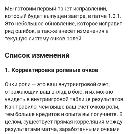
Мы готовим первый пакет исправлений,
который будет выпущен завтра, в патче 1.0.1.
Это небольшое обновление, которое исправит
ряд ошибок, а также внесёт изменения в
текущую систему очков ролей.
Список изменений
1. Корректировка ролевых очков
Очки роли — это ваш внутриигровой счет,
отражающий ваш вклад в бою, и их можно
увидеть в внутриигровой таблице результатов.
Как правило, чем выше ваш счет очков роли,
тем больше кредитов и опыта вы получаете. В
целом, существует прямая корреляция между
результатами матча, заработанными очками