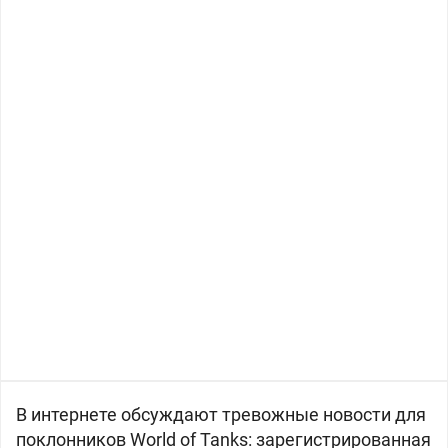
В интернете обсуждают тревожные новости для
поклонников World of Tanks: зарегистрированная