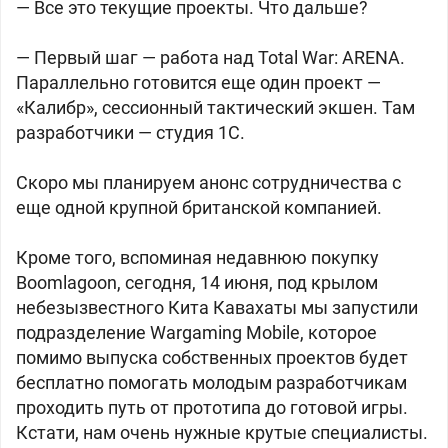
— Все это текущие проекты. Что дальше?
— Первый шаг — работа над Total War: ARENA.
Параллельно готовится еще один проект —
«Калибр», сессионный тактический экшен. Там
разработчики — студия 1С.
Скоро мы планируем анонс сотрудничества с
еще одной крупной британской компанией.
Кроме того, вспоминая недавнюю покупку
Boomlagoon, сегодня, 14 июня, под крылом
небезызвестного Кита Кавахаты мы запустили
подразделение Wargaming Mobile, которое
помимо выпуска собственных проектов будет
бесплатно помогать молодым разработчикам
проходить путь от прототипа до готовой игры.
Кстати, нам очень нужные крутые специалисты.