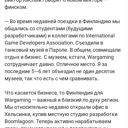
финском.
— Во время недавней поездки в Финляндию мы
общались со студентами (будущими
разработчиками) и коллегами по International
Game Developers Association. Съездили в
танковый музей в Пароле. В общем, совмещали
отдых и бизнес. С музеем, кстати, Wargaming
сотрудничает давно. Отличное место. Я за
последние 5—6 лет объездил не один десяток
музеев, так что есть с чем сравнивать.
Что касается бизнеса, то Финляндия для
Wargaming — важный и близкий по духу регион.
Мы относительно недавно открыли офис в
Хельсинки, купив местную студию разработки
Boomlagoon. Теперь активно нарабатываем