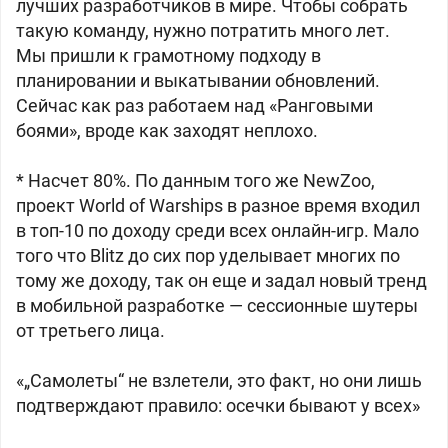
лучших разработчиков в мире. Чтобы собрать
такую команду, нужно потратить много лет.
Мы пришли к грамотному подходу в
планировании и выкатывании обновлений.
Сейчас как раз работаем над «Ранговыми
боями», вроде как заходят неплохо.
* Насчет 80%. По данным того же NewZoo,
проект World of Warships в разное время входил
в топ-10 по доходу среди всех онлайн-игр. Мало
того что Blitz до сих пор уделывает многих по
тому же доходу, так он еще и задал новый тренд
в мобильной разработке — сессионные шутеры
от третьего лица.
«„Самолеты“ не взлетели, это факт, но они лишь
подтверждают правило: осечки бывают у всех»