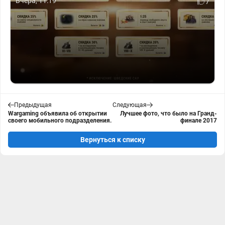
Вчера, 11:19
7
Предыдущая
Следующая
Wargaming объявила об открытии
Лучшее фото, что было на Гранд-
своего мобильного подразделения.
финале 2017
Вернуться к списку