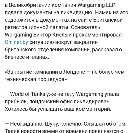
в Великобритании компания Wargaming LLP
подала документы на ликвидацию. Намек на это
содержится в документах на сайте Британской
регистрационной палаты. Основатель
Wargaming Виктор Кислый прокомментировал
Onliner.by
ситуацию вокруг закрытия
британского отделения компании, рассказал о
бизнесе и планах.
«Закрытие компании в Лондоне — не более чем
техническая процедура»
— World of Tanks уже не те, у Wargaming упала
прибыль, лондонский офис ликвидирован.
Хотелось бы услышать ваш комментарий.
— Неожиданно. Шучу, конечно. Слышал об этом.
Такие новости время от времени появляются о