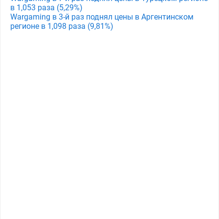
в 1,053 раза (5,29%)
Wargaming в 3-й раз поднял цены в Аргентинском
регионе в 1,098 раза (9,81%)