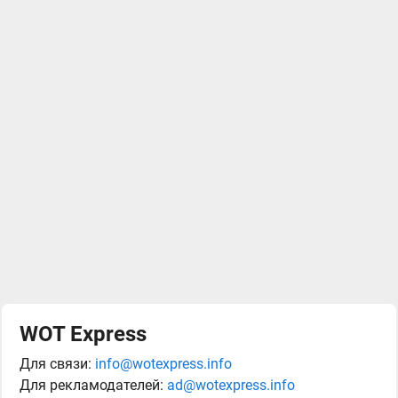
WOT Express
Для связи:
info@wotexpress.info
Для рекламодателей:
ad@wotexpress.info