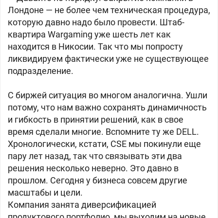
Лондоне — не более чем техническая процедура,
которую давно надо было провести. Штаб-
квартира Wargaming уже шесть лет как
находится в Никосии. Так что мы попросту
ликвидируем фактически уже не существующее
подразделение.
С биржей ситуация во многом аналогична. Ушли
потому, что нам важно сохранять динамичность
и гибкость в принятии решений, как в свое
время сделали многие. Вспомните ту же DELL.
Хронологически, кстати, CSE мы покинули еще
пару лет назад, так что связывать эти два
решения несколько неверно. Это давно в
прошлом. Сегодня у бизнеса совсем другие
масштабы и цели.
Компания занята диверсификацией
продуктового портфолио, мы выходим на новые