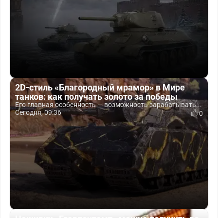
2D-стиль «Благородный мрамор» в Мире
танков: как получать золото за победы
Его главная особенность — возможность зарабатывать...
Сегодня, 09:36
0