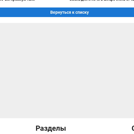
Вернуться к списку
Разделы