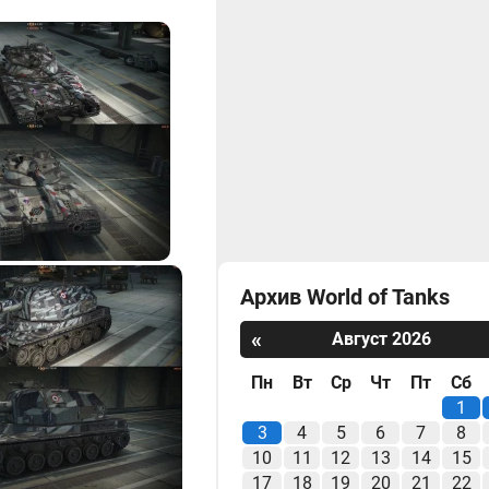
Архив World of Tanks
«
Август 2026
Пн
Вт
Ср
Чт
Пт
Сб
1
3
4
5
6
7
8
10
11
12
13
14
15
17
18
19
20
21
22