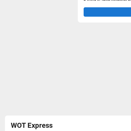
WOT Express