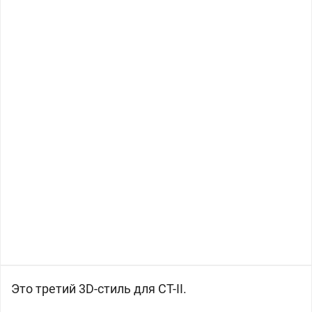
Это третий 3D-стиль для СТ-II.