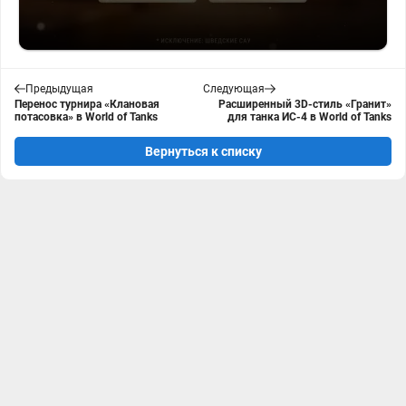
Предыдущая
Следующая
Перенос турнира «Клановая
Расширенный 3D-стиль «Гранит»
потасовка» в World of Tanks
для танка ИС-4 в World of Tanks
Вернуться к списку