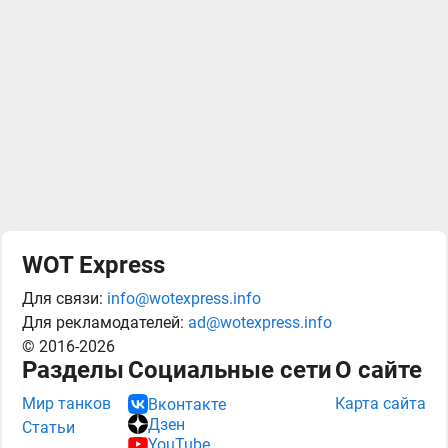
WOT Express
Для связи:
info@wotexpress.info
Для рекламодателей:
ad@wotexpress.info
© 2016-2026
Разделы
Социальные сети
О сайте
Мир танков
Карта сайта
Вконтакте
Дзен
Статьи
YouTube