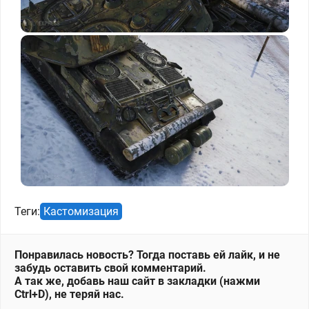
Теги:
Кастомизация
Понравилась новость? Тогда поставь ей лайк, и не
забудь оставить свой комментарий.
А так же, добавь наш сайт в закладки (нажми
Ctrl+D), не теряй нас.