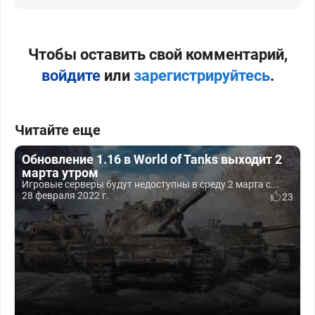
Чтобы оставить свой комментарий,
войдите
или
зарегистрируйтесь
.
Читайте еще
Обновление 1.16 в World of Tanks выходит 2
марта утром
Игровые серверы будут недоступны в среду 2 марта с...
28 февраля 2022 г.
23