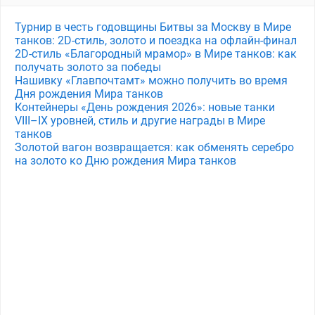
Турнир в честь годовщины Битвы за Москву в Мире
танков: 2D-стиль, золото и поездка на офлайн-финал
2D-стиль «Благородный мрамор» в Мире танков: как
получать золото за победы
Нашивку «Главпочтамт» можно получить во время
Дня рождения Мира танков
Контейнеры «День рождения 2026»: новые танки
VIII–IX уровней, стиль и другие награды в Мире
танков
Золотой вагон возвращается: как обменять серебро
на золото ко Дню рождения Мира танков