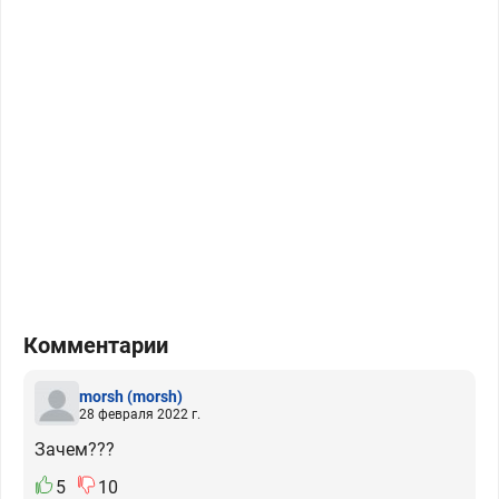
Комментарии
morsh
(morsh)
28 февраля 2022 г.
Зачем???
5
10