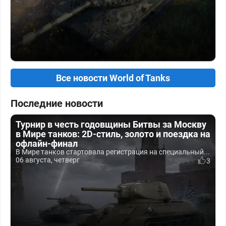
Все новости World of Tanks
Последние новости
Турнир в честь годовщины Битвы за Москву
в Мире танков: 2D-стиль, золото и поездка на
офлайн-финал
В Мире танков стартовала регистрация на специальный...
06 августа, четверг
3