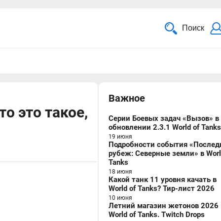
Поиск
Важное
о это такое,
Серии Боевых задач «Вызов» в
обновлении 2.3.1 World of Tanks
19 июня
Подробности события «Послед
рубеж: Северные земли» в Worl
Tanks
18 июня
Какой танк 11 уровня качать в
World of Tanks? Тир-лист 2026
10 июня
Летний магазин жетонов 2026 
World of Tanks. Twitch Drops