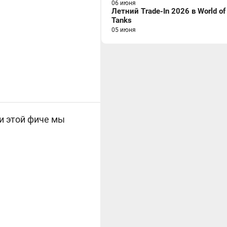
06 июня
Летний Trade-In 2026 в World of
Tanks
05 июня
и этой фиче мы