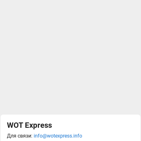
WOT Express
Для связи:
info@wotexpress.info