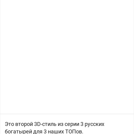
Это второй 3D-стиль из серии 3 русских
богатырей для 3 наших ТОПов.