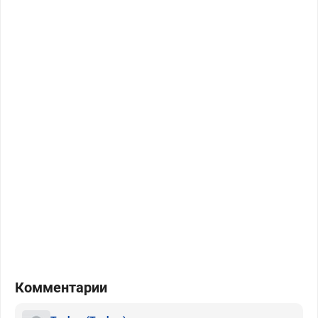
Комментарии