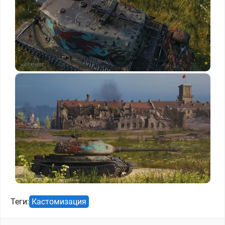
Теги:
Кастомизация