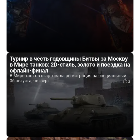
Турнир в честь годовщины Битвы за Москву
в Мире танков: 2D-стиль, золото и поездка на
офлайн-финал
В Мире танков стартовала регистрация на специальный...
06 августа, четверг
3