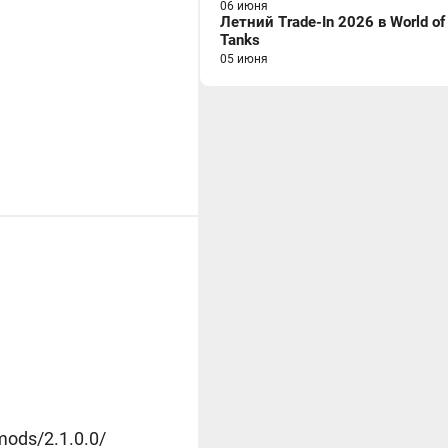
06 июня
Летний Trade-In 2026 в World of
Tanks
05 июня
ods/2.1.0.0/