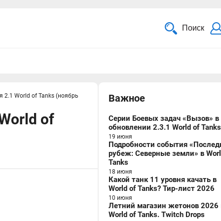
Поиск
2.1 World of Tanks (ноябрь
Важное
World of
Серии Боевых задач «Вызов» в
обновлении 2.3.1 World of Tanks
19 июня
Подробности события «Послед
рубеж: Северные земли» в Worl
Tanks
18 июня
Какой танк 11 уровня качать в
World of Tanks? Тир-лист 2026
10 июня
Летний магазин жетонов 2026 
World of Tanks. Twitch Drops