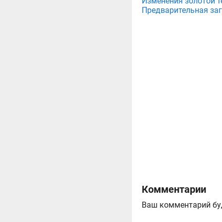
Изменения золотой те
Предварительная загр
Комментарии
Ваш комментарий бу