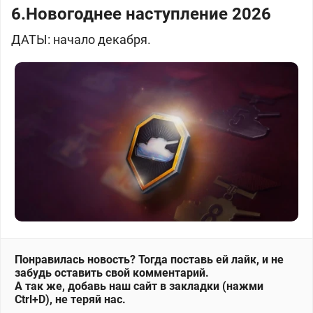
6.
Новогоднее наступление 2026
ДАТЫ: начало декабря.
Понравилась новость? Тогда поставь ей лайк, и не
забудь оставить свой комментарий.
А так же, добавь наш сайт в закладки (нажми
Ctrl+D), не теряй нас.