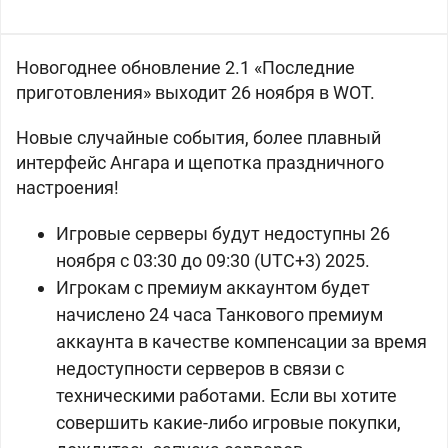
Новогоднее обновление 2.1 «Последние
приготовления» выходит 26 ноября в WOT.
Новые случайные события, более плавный
интерфейс Ангара и щепотка праздничного
настроения!
Игровые серверы будут недоступны 26
ноября с 03:30 до 09:30 (UTC+3) 2025.
Игрокам с премиум аккаунтом будет
начислено 24 часа Танкового премиум
аккаунта в качестве компенсации за время
недоступности серверов в связи с
техническими работами. Если вы хотите
совершить какие-либо игровые покупки,