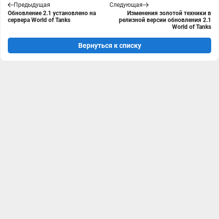
Предыдущая
Следующая
Обновление 2.1 установлено на
Изменения золотой техники в
сервера World of Tanks
релизной версии обновления 2.1
World of Tanks
Вернуться к списку