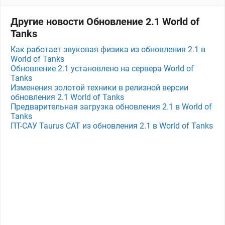
Другие новости Обновление 2.1 World of
Tanks
Как работает звуковая физика из обновления 2.1 в
World of Tanks
Обновление 2.1 установлено на сервера World of
Tanks
Изменения золотой техники в релизной версии
обновления 2.1 World of Tanks
Предварительная загрузка обновления 2.1 в World of
Tanks
ПТ-САУ Taurus CAT из обновления 2.1 в World of Tanks