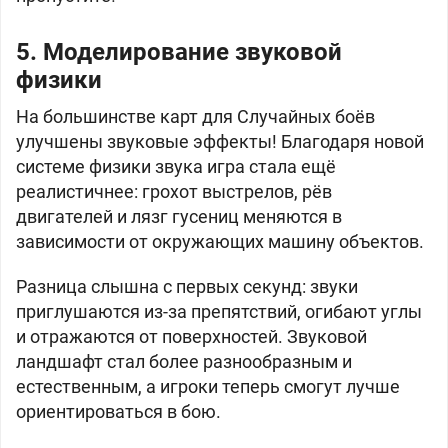
5. Моделирование звуковой
физики
На большинстве карт для Случайных боёв
улучшены звуковые эффекты! Благодаря новой
системе физики звука игра стала ещё
реалистичнее: грохот выстрелов, рёв
двигателей и лязг гусениц меняются в
зависимости от окружающих машину объектов.
Разница слышна с первых секунд: звуки
приглушаются из-за препятствий, огибают углы
и отражаются от поверхностей. Звуковой
ландшафт стал более разнообразным и
естественным, а игроки теперь смогут лучше
ориентироваться в бою.