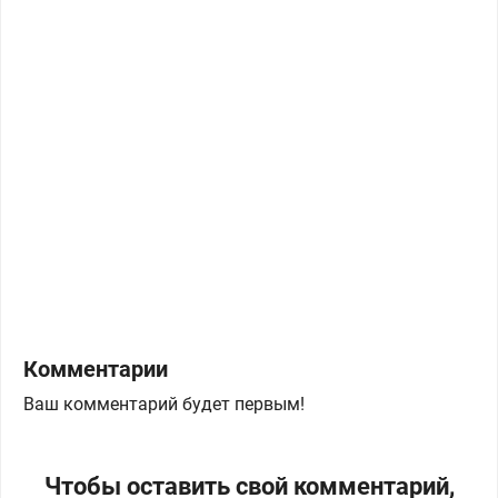
Комментарии
Ваш комментарий будет первым!
Чтобы оставить свой комментарий,