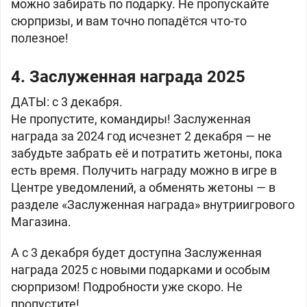
можно забирать по подарку. Не пропускайте
сюрпризы, и вам точно попадётся что-то
полезное!
4. Заслуженная награда 2025
ДАТЫ: с 3 декабря.
Не пропустите, командиры! Заслуженная
награда за 2024 год исчезнет 2 декабря — не
забудьте забрать её и потратить жетоны, пока
есть время. Получить награду можно в игре в
Центре уведомлений, а обменять жетоны — в
разделе «Заслуженная награда» внутриигрового
Магазина.
А с 3 декабря будет доступна Заслуженная
награда 2025 с новыми подарками и особым
сюрпризом! Подробности уже скоро. Не
пропустите!