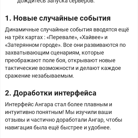
дождитесь запуска серверов.
1. Новые случайные события
Динамичные случайные события вводятся ещё
на трёх картах : «Перевале», «Хайвее» и
«Затерянном городе». Все они развиваются по
захватывающим сценариям, которые
преображают поле боя, открывают новые
тактические возможности и делают каждое
сражение незабываемым.
2. Доработки интерфейса
Интерфейс Ангара стал более плавным и
интуитивно понятным! Мы изучили ваши
отзывы и частично доработали Ангар, чтобы
навигация была ещё быстрее и удобнее.