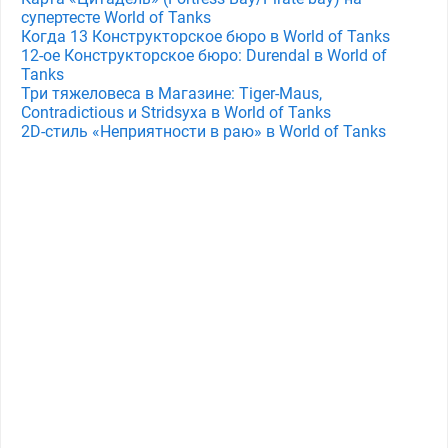
супертесте World of Tanks
Когда 13 Конструкторское бюро в World of Tanks
12-ое Конструкторское бюро: Durendal в World of
Tanks
Три тяжеловеса в Магазине: Tiger-Maus,
Contradictious и Stridsyxa в World of Tanks
2D-стиль «Неприятности в раю» в World of Tanks