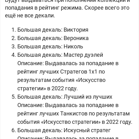
попадания в рейтинг режима. Скорее всего это
ещё не все декали.
Большая декаль: Виктория
Большая декаль: Вероника
Большая декаль: Николь
Большая декаль: Мастер дуэлей
Описание: Выдавалась за попадание в
рейтинг лучших Стратегов 1х1 по
результатам события «Искусство
стратегии» в 2022 году.
Большая декаль: Лучший из лучших
Описание: Выдавалась за попадание в
рейтинг лучших Танкистов по результатам
события «Искусство стратегии» в 2022 году.
Большая декаль: Искусный стратег
Описание: Выдавалась за попадание в