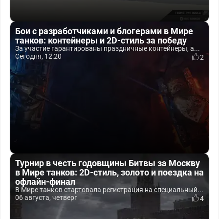
Бои с разработчиками и блогерами в Мире
танков: контейнеры и 2D-стиль за победу
За участие гарантированы праздничные контейнеры, а...
Сегодня, 12:20
2
Турнир в честь годовщины Битвы за Москву
в Мире танков: 2D-стиль, золото и поездка на
офлайн-финал
В Мире танков стартовала регистрация на специальный...
06 августа, четверг
4