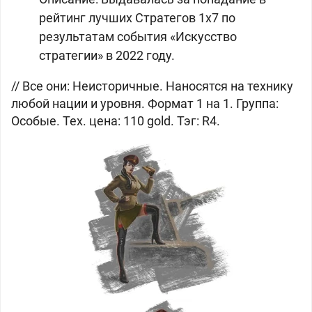
рейтинг лучших Стратегов 1х7 по
результатам события «Искусство
стратегии» в 2022 году.
// Все они: Неисторичные. Наносятся на технику
любой нации и уровня. Формат 1 на 1. Группа:
Особые. Тех. цена: 110 gold. Тэг: R4.