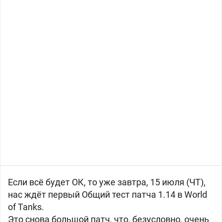
Если всё будет ОК, то уже завтра, 15 июля (ЧТ),
нас ждёт первый Общий тест патча 1.14 в World
of Tanks.
Это снова большой патч, что, безусловно, очень