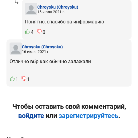
Chroyoku
(Chroyoku)
15 июля 2021 г.
Понятно, спасибо за информацию
4
0
Chroyoku
(Chroyoku)
16 июля 2021 г.
Отлично вбр как обычно залажали
1
1
Чтобы оставить свой комментарий,
войдите
или
зарегистрируйтесь
.