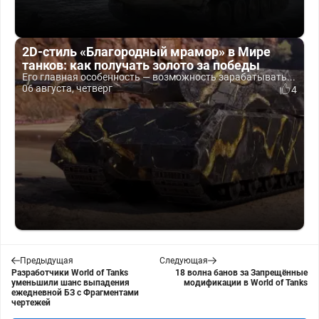
2D-стиль «Благородный мрамор» в Мире
танков: как получать золото за победы
Его главная особенность — возможность зарабатывать...
06 августа, четверг
4
Предыдущая
Следующая
Разработчики World of Tanks
18 волна банов за Запрещённые
уменьшили шанс выпадения
модификации в World of Tanks
ежедневной БЗ с Фрагментами
чертежей