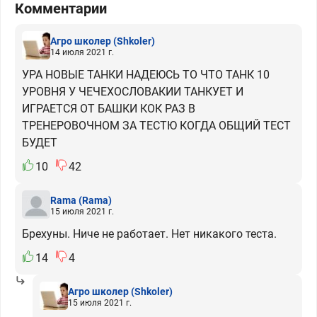
Комментарии
Агро школер
(Shkoler)
14 июля 2021 г.
УРА НОВЫЕ ТАНКИ НАДЕЮСЬ ТО ЧТО ТАНК 10
УРОВНЯ У ЧЕЧЕХОСЛОВАКИИ ТАНКУЕТ И
ИГРАЕТСЯ ОТ БАШКИ КОК РАЗ В
ТРЕНЕРОВОЧНОМ ЗА ТЕСТЮ КОГДА ОБЩИЙ ТЕСТ
БУДЕТ
10
42
Rama
(Rama)
15 июля 2021 г.
Брехуны. Ниче не работает. Нет никакого теста.
14
4
Агро школер
(Shkoler)
15 июля 2021 г.