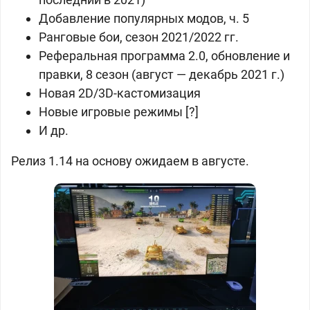
Добавление популярных модов, ч. 5
Ранговые бои, сезон 2021/2022 гг.
Реферальная программа 2.0, обновление и
правки, 8 сезон (август — декабрь 2021 г.)
Новая 2D/3D-кастомизация
Новые игровые режимы [?]
И др.
Релиз 1.14 на основу ожидаем в августе.