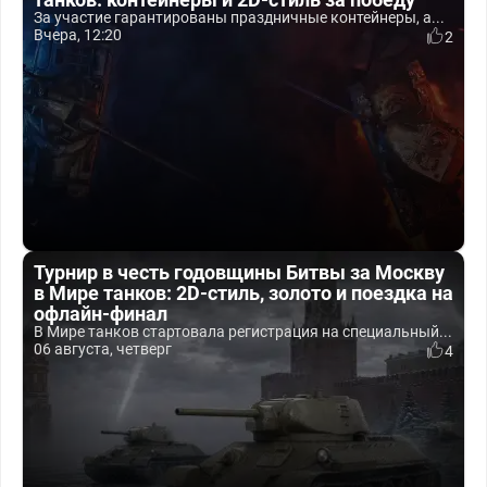
За участие гарантированы праздничные контейнеры, а...
Вчера, 12:20
2
Турнир в честь годовщины Битвы за Москву
в Мире танков: 2D-стиль, золото и поездка на
офлайн-финал
В Мире танков стартовала регистрация на специальный...
06 августа, четверг
4