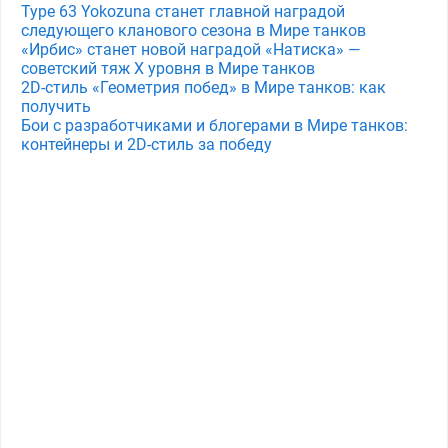
Type 63 Yokozuna станет главной наградой
следующего кланового сезона в Мире танков
«Ирбис» станет новой наградой «Натиска» —
советский тяж X уровня в Мире танков
2D-стиль «Геометрия побед» в Мире танков: как
получить
Бои с разработчиками и блогерами в Мире танков:
контейнеры и 2D-стиль за победу