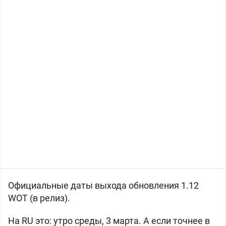
Официальные даты выхода обновления 1.12
WOT (в релиз).
На RU это: утро среды, 3 марта. А если точнее в