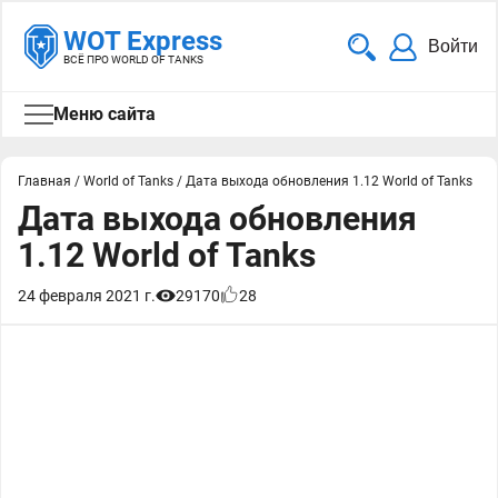
WOT Express
Войти
ВСЁ ПРО WORLD OF TANKS
Меню сайта
Главная
/
World of Tanks
/
Дата выхода обновления 1.12 World of Tanks
Дата выхода обновления
1.12 World of Tanks
24 февраля 2021 г.
29170
28