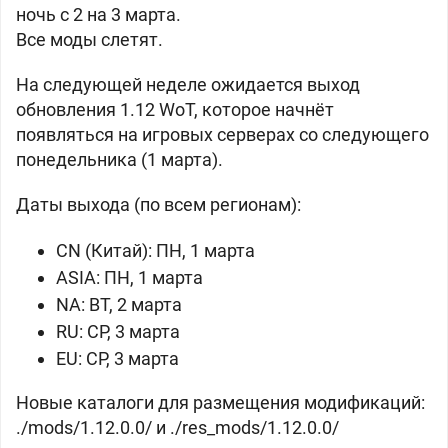
ночь с 2 на 3 марта.
Все моды слетят.
На следующей неделе ожидается выход
обновления 1.12 WoT, которое начнёт
появляться на игровых серверах со следующего
понедельника (1 марта).
Даты выхода (по всем регионам):
CN (Китай): ПН, 1 марта
ASIA: ПН, 1 марта
NA: ВТ, 2 марта
RU: СР, 3 марта
EU: СР, 3 марта
Новые каталоги для размещения модификаций:
./mods/1.12.0.0/ и ./res_mods/1.12.0.0/