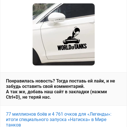
Понравилась новость? Тогда поставь ей лайк, и не
забудь оставить свой комментарий.
А так же, добавь наш сайт в закладки (нажми
Ctrl+D), не теряй нас.
77 миллионов боёв и 4 761 очков для «Легенды»:
итоги специального запуска «Натиска» в Мире
танков