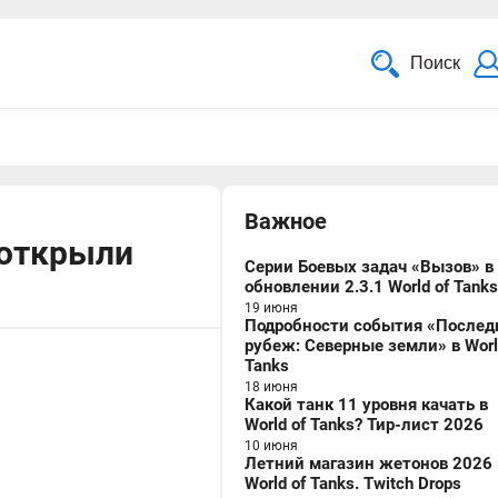
Поиск
Важное
 открыли
Серии Боевых задач «Вызов» в
обновлении 2.3.1 World of Tanks
19 июня
Подробности события «Послед
рубеж: Северные земли» в Worl
Tanks
18 июня
Какой танк 11 уровня качать в
World of Tanks? Тир-лист 2026
10 июня
Летний магазин жетонов 2026 
World of Tanks. Twitch Drops