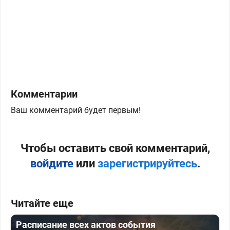
Комментарии
Ваш комментарий будет первым!
Чтобы оставить свой комментарий,
войдите
или
зарегистрируйтесь
.
Читайте еще
Расписание всех актов события