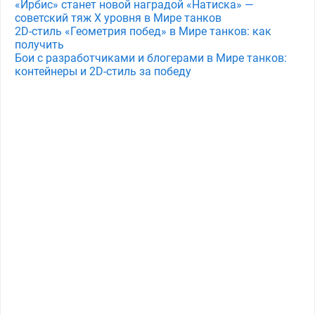
«Ирбис» станет новой наградой «Натиска» —
советский тяж X уровня в Мире танков
2D-стиль «Геометрия побед» в Мире танков: как
получить
Бои с разработчиками и блогерами в Мире танков:
контейнеры и 2D-стиль за победу