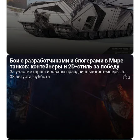
Бои с разработчиками и блогерами в Мире
танков: контейнеры и 2D-стиль за победу
За участие гарантированы праздничные контейнеры, а...
08 августа, суббота
3