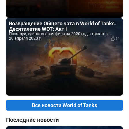
Возвращение Общего чата в World of Tanks.
Десятилетие WOT: Акт I
Пожалуй, единственная фича за 2020 год в танках, к...
20 апреля 2020 г.
11
Все новости World of Tanks
Последние новости