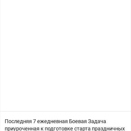
Последняя 7 ежедневная Боевая Задача
приуроченная к подготовке старта праздничных