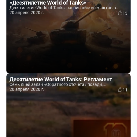
«Десятилетие World of Tanks»
Десятилетие World of Tanks: расписание всех актов в...
20 апреля 2020 г.
13
Десятилетие World of Tanks: Регламент
Семь дней задач «Обратного отсчёта» позади,...
20 апреля 2020 г.
11