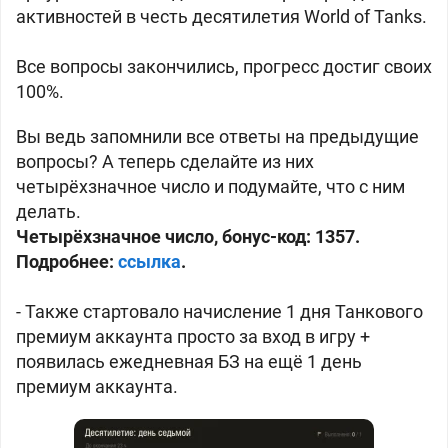
активностей в честь десятилетия World of Tanks.
Все вопросы закончились,
прогресс достиг
своих
100%.
Вы ведь запомнили все ответы на предыдущие
вопросы? А теперь сделайте из них
четырёхзначное число и подумайте, что с ним
делать.
Четырёхзначное число, бонус-код: 1357.
Подробнее:
ссылка
.
- Также стартовало начисление 1 дня Танкового
премиум аккаунта просто за вход в игру +
появилась ежедневная БЗ на ещё 1 день
премиум аккаунта.