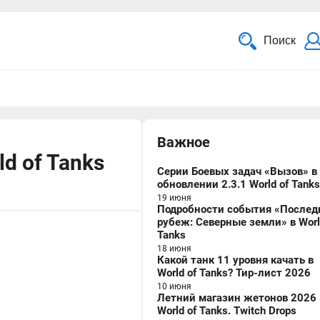
Поиск
Важное
d of Tanks
Серии Боевых задач «Вызов» в
обновлении 2.3.1 World of Tanks
19 июня
Подробности события «Послед
рубеж: Северные земли» в Worl
Tanks
18 июня
Какой танк 11 уровня качать в
World of Tanks? Тир-лист 2026
10 июня
Летний магазин жетонов 2026 
World of Tanks. Twitch Drops