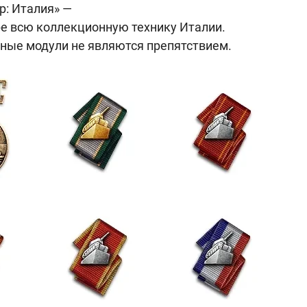
р: Италия» —
ре всю коллекционную технику Италии.
ные модули не являются препятствием.