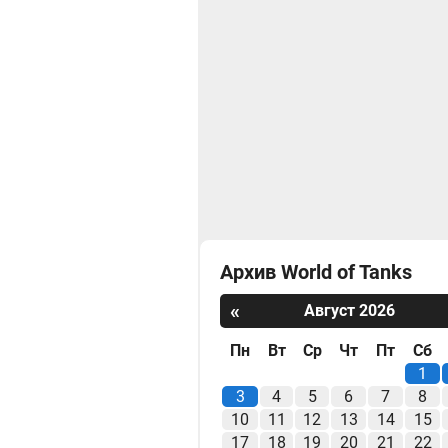
Архив World of Tanks
«
Август 2026
Пн
Вт
Ср
Чт
Пт
Сб
1
3
4
5
6
7
8
10
11
12
13
14
15
17
18
19
20
21
22