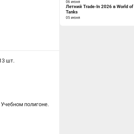
06 июня
Летний Trade-In 2026 в World of
Tanks
05 июня
13 шт.
 Учебном полигоне.