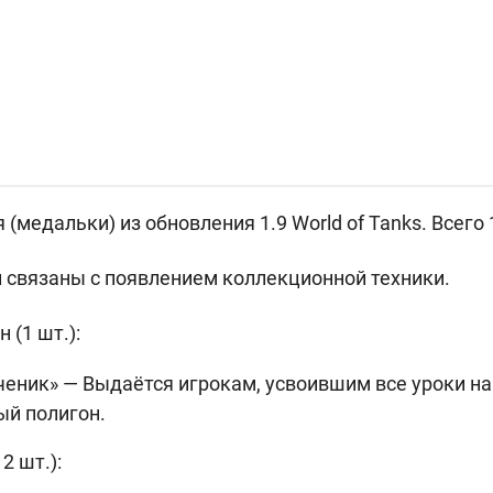
медальки) из обновления 1.9 World of Tanks. Всего 
и связаны с появлением коллекционной техники.
 (1 шт.):
еник» — Выдаётся игрокам, усвоившим все уроки на
ый полигон.
2 шт.):