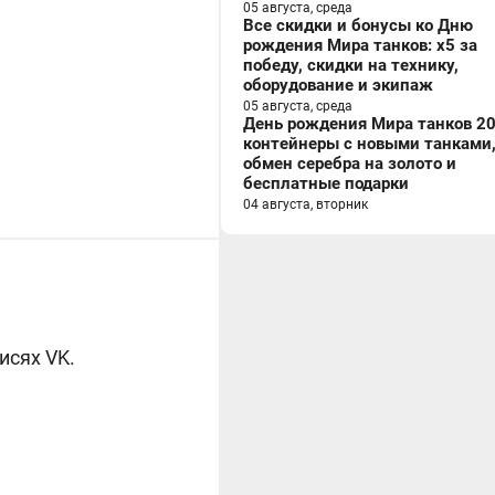
05 августа, среда
Все скидки и бонусы ко Дню
рождения Мира танков: x5 за
победу, скидки на технику,
оборудование и экипаж
05 августа, среда
День рождения Мира танков 20
контейнеры с новыми танками
обмен серебра на золото и
бесплатные подарки
04 августа, вторник
исях VK.