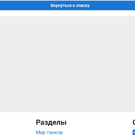
Вернуться к списку
Разделы
Мир танков