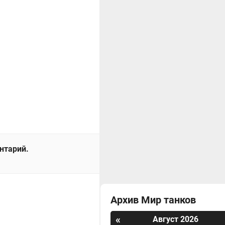
ентарий.
Архив Мир танков
«
Август 2026