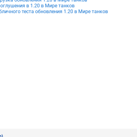
оглушения в 1.20 в Мире танков
бличного теста обновления 1.20 в Мире танков
n)