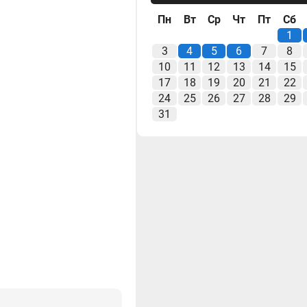
Пн
Вт
Ср
Чт
Пт
Сб
1
3
4
5
6
7
8
10
11
12
13
14
15
17
18
19
20
21
22
24
25
26
27
28
29
31