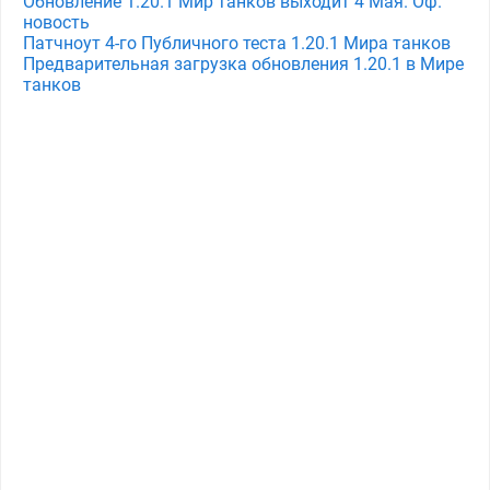
Обновление 1.20.1 Мир танков выходит 4 Мая. Оф.
новость
Патчноут 4-го Публичного теста 1.20.1 Мира танков
Предварительная загрузка обновления 1.20.1 в Мире
танков