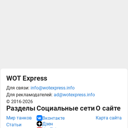
WOT Express
Для связи:
info@wotexpress.info
Для рекламодателей:
ad@wotexpress.info
© 2016-2026
Разделы
Социальные сети
О сайте
Мир танков
Карта сайта
Вконтакте
Дзен
Статьи