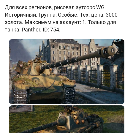
Для всех регионов, рисовал аутсорс WG.
Историчный. Группа: Особые. Тех. цена: 3000
золота. Максимум на аккаунт: 1. Только для
танка: Panther. ID: 754.