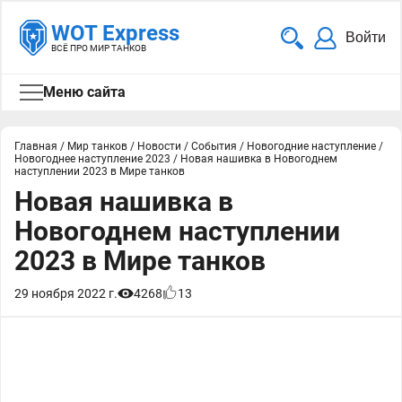
WOT Express
Войти
ВСЁ ПРО МИР ТАНКОВ
Меню сайта
Главная
/
Мир танков
/
Новости
/
События
/
Новогодние наступление
/
Новогоднее наступление 2023
/
Новая нашивка в Новогоднем
наступлении 2023 в Мире танков
Новая нашивка в
Новогоднем наступлении
2023 в Мире танков
29 ноября 2022 г.
4268
13