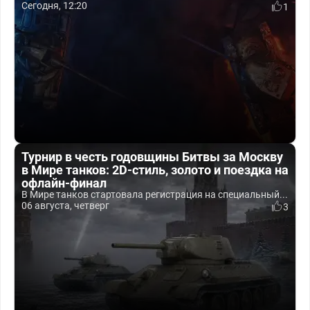
Сегодня, 12:20
1
Турнир в честь годовщины Битвы за Москву
в Мире танков: 2D-стиль, золото и поездка на
офлайн-финал
В Мире танков стартовала регистрация на специальный...
06 августа, четверг
3