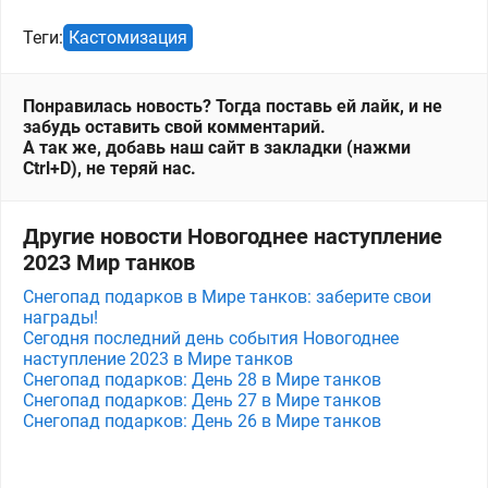
Теги:
Кастомизация
Понравилась новость? Тогда поставь ей лайк, и не
забудь оставить свой комментарий.
А так же, добавь наш сайт в закладки (нажми
Ctrl+D), не теряй нас.
Другие новости Новогоднее наступление
2023 Мир танков
Снегопад подарков в Мире танков: заберите свои
награды!
Сегодня последний день события Новогоднее
наступление 2023 в Мире танков
Снегопад подарков: День 28 в Мире танков
Снегопад подарков: День 27 в Мире танков
Снегопад подарков: День 26 в Мире танков