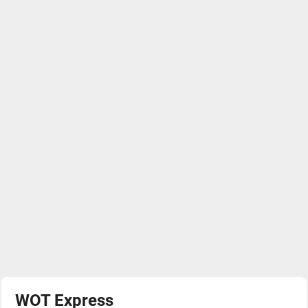
WOT Express